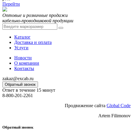
Перейти
Оптовые и розничные продажи
кабельно-проводниковой продукции
Каталог
Доставка и оплата
Услуги
Новости
О компании
Контакты
zakaz@excab.ru
Обратный звонок
Ответ в течение 15 минут
8-800-201-2261
Продвижение сайта
Global Code
Artem Filimonov
Обратный звонок