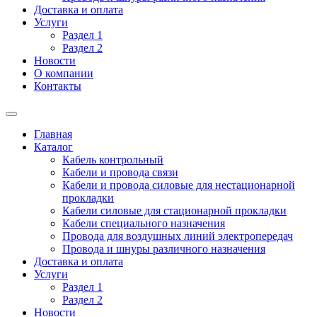
Доставка и оплата
Услуги
Раздел 1
Раздел 2
Новости
О компании
Контакты
Главная
Каталог
Кабель контрольный
Кабели и провода связи
Кабели и провода силовые для нестационарной
прокладки
Кабели силовые для стационарной прокладки
Кабели специального назначения
Провода для воздушных линий электропередач
Провода и шнуры различного назначения
Доставка и оплата
Услуги
Раздел 1
Раздел 2
Новости