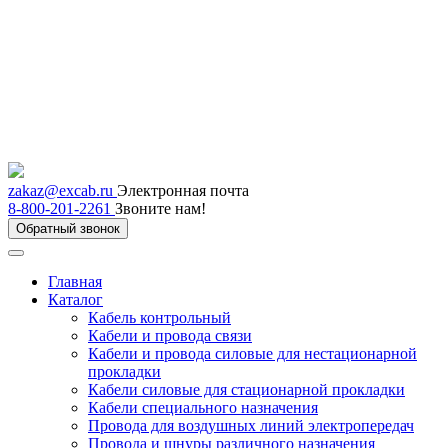
zakaz@excab.ru
Электронная почта
8-800-201-2261
Звоните нам!
Обратный звонок
Главная
Каталог
Кабель контрольный
Кабели и провода связи
Кабели и провода силовые для нестационарной
прокладки
Кабели силовые для стационарной прокладки
Кабели специального назначения
Провода для воздушных линий электропередач
Провода и шнуры различного назначения