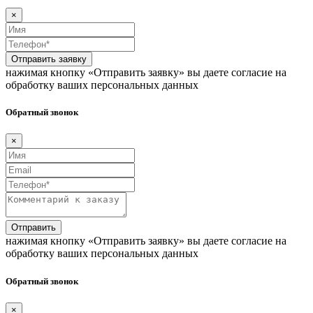
×
Отправить заявку
нажимая кнопку «Отправить заявку» вы даете согласие на
обработку ваших персональных данных
Обратный звонок
×
Отправить
нажимая кнопку «Отправить заявку» вы даете согласие на
обработку ваших персональных данных
Обратный звонок
×