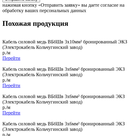
нажимая кнопку «Отправить заявку» вы даете согласие на
обработку ваших персональных данных
Похожая продукция
Кабель силовой медь ВБбШв 3x10мм² бронированный ЭКЗ
(Электрокабель Кольчугинский завод)
р./м
Перейти
Кабель силовой медь ВБбШв 3x6мм² бронированный ЭКЗ
(Электрокабель Кольчугинский завод)
р./м
Перейти
Кабель силовой медь ВБбШв 3x6мм² бронированный ЭКЗ
(Электрокабель Кольчугинский завод)
р./м
Перейти
Кабель силовой медь ВБбШв 3x6мм² бронированный ЭКЗ
(Электрокабель Кольчугинский завод)
р./м