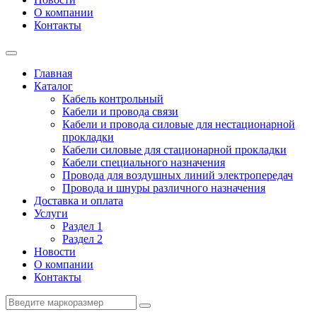
О компании
Контакты
Главная
Каталог
Кабель контрольный
Кабели и провода связи
Кабели и провода силовые для нестационарной
прокладки
Кабели силовые для стационарной прокладки
Кабели специального назначения
Провода для воздушных линий электропередач
Провода и шнуры различного назначения
Доставка и оплата
Услуги
Раздел 1
Раздел 2
Новости
О компании
Контакты