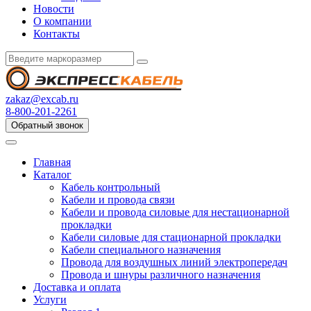
Новости
О компании
Контакты
zakaz@excab.ru
8-800-201-2261
Обратный звонок
Главная
Каталог
Кабель контрольный
Кабели и провода связи
Кабели и провода силовые для нестационарной
прокладки
Кабели силовые для стационарной прокладки
Кабели специального назначения
Провода для воздушных линий электропередач
Провода и шнуры различного назначения
Доставка и оплата
Услуги