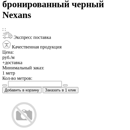
бронированный черный
Nexans
:
:
Экспресс поставка
Качественная продукция
Цена:
руб./м
+доставка
Минимальный заказ:
1
метр
Кол-во метров:
Добавить в корзину
Заказать в 1 клик