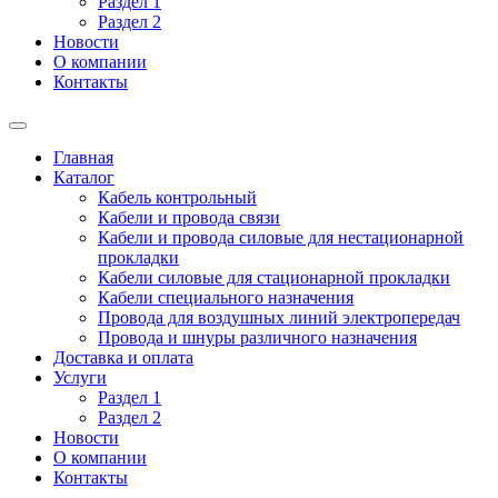
Раздел 1
Раздел 2
Новости
О компании
Контакты
Главная
Каталог
Кабель контрольный
Кабели и провода связи
Кабели и провода силовые для нестационарной
прокладки
Кабели силовые для стационарной прокладки
Кабели специального назначения
Провода для воздушных линий электропередач
Провода и шнуры различного назначения
Доставка и оплата
Услуги
Раздел 1
Раздел 2
Новости
О компании
Контакты