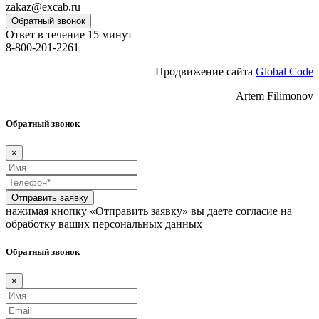
zakaz@excab.ru
Обратный звонок
Ответ в течение 15 минут
8-800-201-2261
Продвижение сайта
Global Code
Artem Filimonov
Обратный звонок
×
Отправить заявку
нажимая кнопку «Отправить заявку» вы даете согласие на
обработку ваших персональных данных
Обратный звонок
×