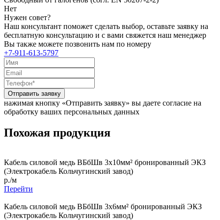
Нет
Нужен совет?
Наш консультант поможет сделать выбор, оставьте заявку на
бесплатную консультацию и с вами свяжется наш менеджер
Вы также можете позвонить нам по номеру
+7-911-613-5797
Отправить заявку
нажимая кнопку «Отправить заявку» вы даете согласие на
обработку ваших персональных данных
Похожая продукция
Кабель силовой медь ВБбШв 3x10мм² бронированный ЭКЗ
(Электрокабель Кольчугинский завод)
р./м
Перейти
Кабель силовой медь ВБбШв 3x6мм² бронированный ЭКЗ
(Электрокабель Кольчугинский завод)