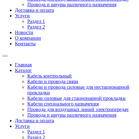
Провода и шнуры различного назначения
Доставка и оплата
Услуги
Раздел 1
Раздел 2
Новости
О компании
Контакты
Главная
Каталог
Кабель контрольный
Кабели и провода связи
Кабели и провода силовые для нестационарной
прокладки
Кабели силовые для стационарной прокладки
Кабели специального назначения
Провода для воздушных линий электропередач
Провода и шнуры различного назначения
Доставка и оплата
Услуги
Раздел 1
Раздел 2