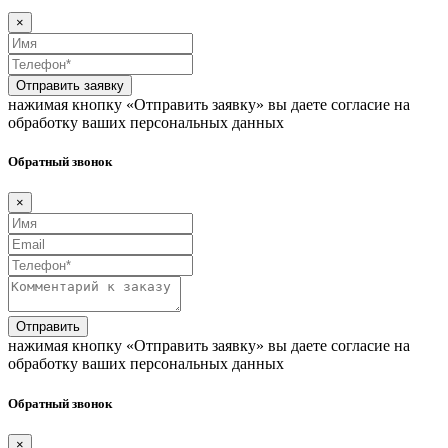
×
Отправить заявку
нажимая кнопку «Отправить заявку» вы даете согласие на
обработку ваших персональных данных
Обратный звонок
×
Отправить
нажимая кнопку «Отправить заявку» вы даете согласие на
обработку ваших персональных данных
Обратный звонок
×