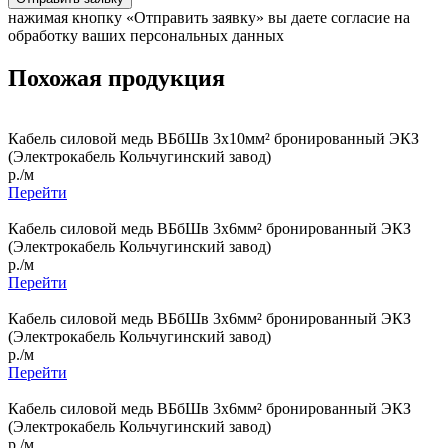
нажимая кнопку «Отправить заявку» вы даете согласие на
обработку ваших персональных данных
Похожая продукция
Кабель силовой медь ВБбШв 3x10мм² бронированный ЭКЗ
(Электрокабель Кольчугинский завод)
р./м
Перейти
Кабель силовой медь ВБбШв 3x6мм² бронированный ЭКЗ
(Электрокабель Кольчугинский завод)
р./м
Перейти
Кабель силовой медь ВБбШв 3x6мм² бронированный ЭКЗ
(Электрокабель Кольчугинский завод)
р./м
Перейти
Кабель силовой медь ВБбШв 3x6мм² бронированный ЭКЗ
(Электрокабель Кольчугинский завод)
р./м