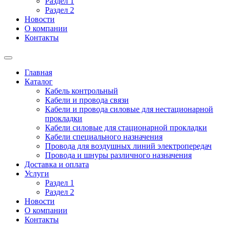
Раздел 1
Раздел 2
Новости
О компании
Контакты
Главная
Каталог
Кабель контрольный
Кабели и провода связи
Кабели и провода силовые для нестационарной
прокладки
Кабели силовые для стационарной прокладки
Кабели специального назначения
Провода для воздушных линий электропередач
Провода и шнуры различного назначения
Доставка и оплата
Услуги
Раздел 1
Раздел 2
Новости
О компании
Контакты