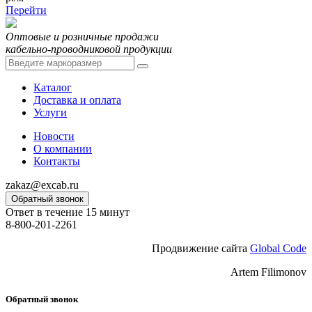
Перейти
Оптовые и розничные продажи
кабельно-проводниковой продукции
Каталог
Доставка и оплата
Услуги
Новости
О компании
Контакты
zakaz@excab.ru
Обратный звонок
Ответ в течение 15 минут
8-800-201-2261
Продвижение сайта
Global Code
Artem Filimonov
Обратный звонок