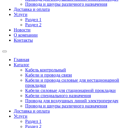
Провода и шнуры различного назначения
Доставка и оплата
Услуги
Раздел 1
Раздел 2
Новости
О компании
Контакты
Главная
Каталог
Кабель контрольный
Кабели и провода связи
Кабели и провода силовые для нестационарной
прокладки
Кабели силовые для стационарной прокладки
Кабели специального назначения
Провода для воздушных линий электропередач
Провода и шнуры различного назначения
Доставка и оплата
Услуги
Раздел 1
Раздел 2