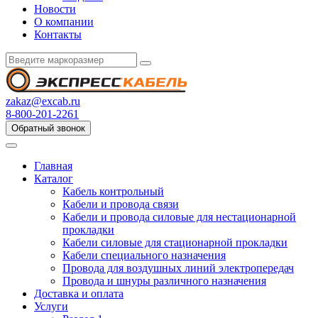
Новости
О компании
Контакты
zakaz@excab.ru
8-800-201-2261
Обратный звонок
Главная
Каталог
Кабель контрольный
Кабели и провода связи
Кабели и провода силовые для нестационарной
прокладки
Кабели силовые для стационарной прокладки
Кабели специального назначения
Провода для воздушных линий электропередач
Провода и шнуры различного назначения
Доставка и оплата
Услуги