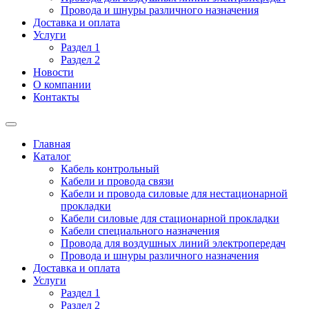
Провода и шнуры различного назначения
Доставка и оплата
Услуги
Раздел 1
Раздел 2
Новости
О компании
Контакты
Главная
Каталог
Кабель контрольный
Кабели и провода связи
Кабели и провода силовые для нестационарной
прокладки
Кабели силовые для стационарной прокладки
Кабели специального назначения
Провода для воздушных линий электропередач
Провода и шнуры различного назначения
Доставка и оплата
Услуги
Раздел 1
Раздел 2