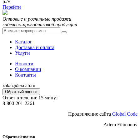
р./м
Перейти
Оптовые и розничные продажи
кабельно-проводниковой продукции
Каталог
Доставка и оплата
Услуги
Новости
О компании
Контакты
zakaz@excab.ru
Обратный звонок
Ответ в течение 15 минут
8-800-201-2261
Продвижение сайта
Global Code
Artem Filimonov
Обратный звонок