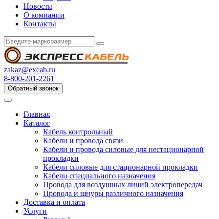
Новости
О компании
Контакты
zakaz@excab.ru
8-800-201-2261
Обратный звонок
Главная
Каталог
Кабель контрольный
Кабели и провода связи
Кабели и провода силовые для нестационарной
прокладки
Кабели силовые для стационарной прокладки
Кабели специального назначения
Провода для воздушных линий электропередач
Провода и шнуры различного назначения
Доставка и оплата
Услуги