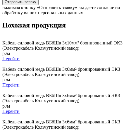
Отправить заявку
нажимая кнопку «Отправить заявку» вы даете согласие на
обработку ваших персональных данных
Похожая продукция
Кабель силовой медь ВБбШв 3x10мм² бронированный ЭКЗ
(Электрокабель Кольчугинский завод)
р./м
Перейти
Кабель силовой медь ВБбШв 3x6мм² бронированный ЭКЗ
(Электрокабель Кольчугинский завод)
р./м
Перейти
Кабель силовой медь ВБбШв 3x6мм² бронированный ЭКЗ
(Электрокабель Кольчугинский завод)
р./м
Перейти
Кабель силовой медь ВБбШв 3x6мм² бронированный ЭКЗ
(Электрокабель Кольчугинский завод)