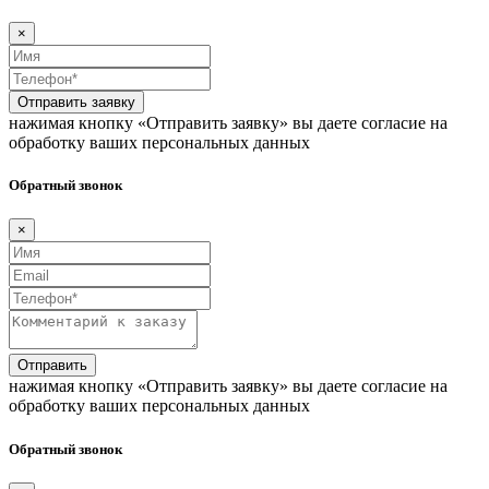
×
Отправить заявку
нажимая кнопку «Отправить заявку» вы даете согласие на
обработку ваших персональных данных
Обратный звонок
×
Отправить
нажимая кнопку «Отправить заявку» вы даете согласие на
обработку ваших персональных данных
Обратный звонок