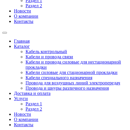
Раздел 1
Раздел 2
Новости
О компании
Контакты
Главная
Каталог
Кабель контрольный
Кабели и провода связи
Кабели и провода силовые для нестационарной
прокладки
Кабели силовые для стационарной прокладки
Кабели специального назначения
Провода для воздушных линий электропередач
Провода и шнуры различного назначения
Доставка и оплата
Услуги
Раздел 1
Раздел 2
Новости
О компании
Контакты