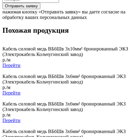
Отправить заявку
нажимая кнопку «Отправить заявку» вы даете согласие на
обработку ваших персональных данных
Похожая продукция
Кабель силовой медь ВБбШв 3x10мм² бронированный ЭКЗ
(Электрокабель Кольчугинский завод)
р./м
Перейти
Кабель силовой медь ВБбШв 3x6мм² бронированный ЭКЗ
(Электрокабель Кольчугинский завод)
р./м
Перейти
Кабель силовой медь ВБбШв 3x6мм² бронированный ЭКЗ
(Электрокабель Кольчугинский завод)
р./м
Перейти
Кабель силовой медь ВБбШв 3x6мм² бронированный ЭКЗ
(Электрокабель Кольчугинский завод)