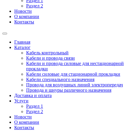
Раздел 1
Раздел 2
Новости
О компании
Контакты
Главная
Каталог
Кабель контрольный
Кабели и провода связи
Кабели и провода силовые для нестационарной
прокладки
Кабели силовые для стационарной прокладки
Кабели специального назначения
Провода для воздушных линий электропередач
Провода и шнуры различного назначения
Доставка и оплата
Услуги
Раздел 1
Раздел 2
Новости
О компании
Контакты