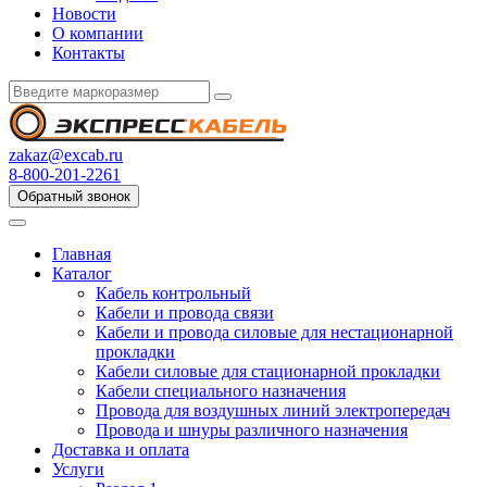
Новости
О компании
Контакты
zakaz@excab.ru
8-800-201-2261
Обратный звонок
Главная
Каталог
Кабель контрольный
Кабели и провода связи
Кабели и провода силовые для нестационарной
прокладки
Кабели силовые для стационарной прокладки
Кабели специального назначения
Провода для воздушных линий электропередач
Провода и шнуры различного назначения
Доставка и оплата
Услуги