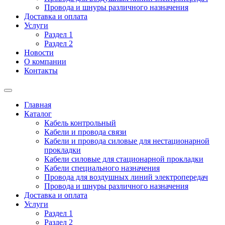
Провода и шнуры различного назначения
Доставка и оплата
Услуги
Раздел 1
Раздел 2
Новости
О компании
Контакты
Главная
Каталог
Кабель контрольный
Кабели и провода связи
Кабели и провода силовые для нестационарной
прокладки
Кабели силовые для стационарной прокладки
Кабели специального назначения
Провода для воздушных линий электропередач
Провода и шнуры различного назначения
Доставка и оплата
Услуги
Раздел 1
Раздел 2