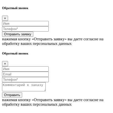
Обратный звонок
×
Отправить заявку
нажимая кнопку «Отправить заявку» вы даете согласие на
обработку ваших персональных данных
Обратный звонок
×
Отправить
нажимая кнопку «Отправить заявку» вы даете согласие на
обработку ваших персональных данных