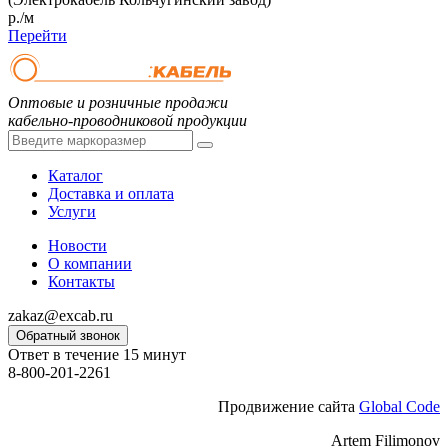
р./м
Перейти
Оптовые и розничные продажи
кабельно-проводниковой продукции
Каталог
Доставка и оплата
Услуги
Новости
О компании
Контакты
zakaz@excab.ru
Обратный звонок
Ответ в течение 15 минут
8-800-201-2261
Продвижение сайта
Global Code
Artem Filimonov