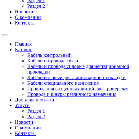
Раздел 1
Раздел 2
Новости
О компании
Контакты
Главная
Каталог
Кабель контрольный
Кабели и провода связи
Кабели и провода силовые для нестационарной
прокладки
Кабели силовые для стационарной прокладки
Кабели специального назначения
Провода для воздушных линий электропередач
Провода и шнуры различного назначения
Доставка и оплата
Услуги
Раздел 1
Раздел 2
Новости
О компании
Контакты