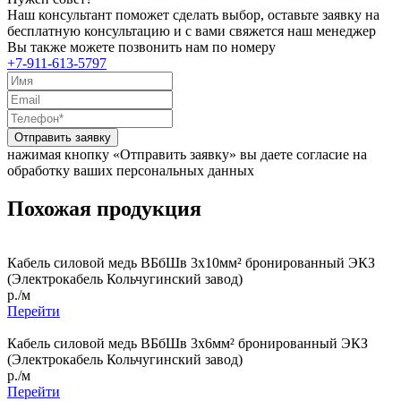
Наш консультант поможет сделать выбор, оставьте заявку на
бесплатную консультацию и с вами свяжется наш менеджер
Вы также можете позвонить нам по номеру
+7-911-613-5797
Отправить заявку
нажимая кнопку «Отправить заявку» вы даете согласие на
обработку ваших персональных данных
Похожая продукция
Кабель силовой медь ВБбШв 3x10мм² бронированный ЭКЗ
(Электрокабель Кольчугинский завод)
р./м
Перейти
Кабель силовой медь ВБбШв 3x6мм² бронированный ЭКЗ
(Электрокабель Кольчугинский завод)
р./м
Перейти