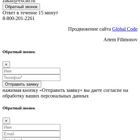
zakaz@excab.ru
Обратный звонок
Ответ в течение 15 минут
8-800-201-2261
Продвижение сайта
Global Code
Artem Filimonov
Обратный звонок
×
Отправить заявку
нажимая кнопку «Отправить заявку» вы даете согласие на
обработку ваших персональных данных
Обратный звонок
×