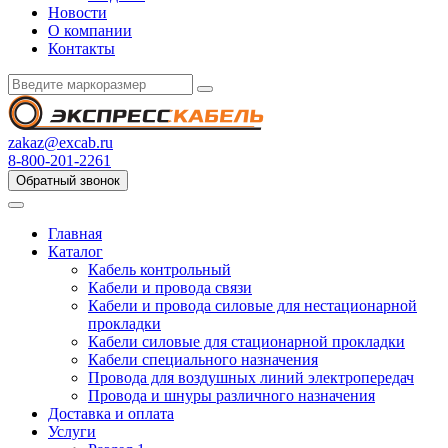
Новости
О компании
Контакты
zakaz@excab.ru
8-800-201-2261
Обратный звонок
Главная
Каталог
Кабель контрольный
Кабели и провода связи
Кабели и провода силовые для нестационарной
прокладки
Кабели силовые для стационарной прокладки
Кабели специального назначения
Провода для воздушных линий электропередач
Провода и шнуры различного назначения
Доставка и оплата
Услуги