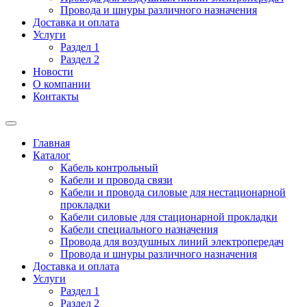
Провода и шнуры различного назначения
Доставка и оплата
Услуги
Раздел 1
Раздел 2
Новости
О компании
Контакты
Главная
Каталог
Кабель контрольный
Кабели и провода связи
Кабели и провода силовые для нестационарной
прокладки
Кабели силовые для стационарной прокладки
Кабели специального назначения
Провода для воздушных линий электропередач
Провода и шнуры различного назначения
Доставка и оплата
Услуги
Раздел 1
Раздел 2