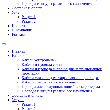
Провода и шнуры различного назначения
Доставка и оплата
Услуги
Раздел 1
Раздел 2
Новости
О компании
Контакты
Главная
Каталог
Кабель контрольный
Кабели и провода связи
Кабели и провода силовые для нестационарной
прокладки
Кабели силовые для стационарной прокладки
Кабели специального назначения
Провода для воздушных линий электропередач
Провода и шнуры различного назначения
Доставка и оплата
Услуги
Раздел 1
Раздел 2