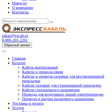
Новости
О компании
Контакты
zakaz@excab.ru
8-800-201-2261
Обратный звонок
Главная
Каталог
Кабель контрольный
Кабели и провода связи
Кабели и провода силовые для нестационарной
прокладки
Кабели силовые для стационарной прокладки
Кабели специального назначения
Провода для воздушных линий электропередач
Провода и шнуры различного назначения
Доставка и оплата
Услуги