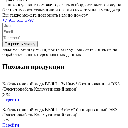
Наш консультант поможет сделать выбор, оставьте заявку на
бесплатную консультацию и с вами свяжется наш менеджер
Вы также можете позвонить нам по номеру
+7-911-613-5797
Отправить заявку
нажимая кнопку «Отправить заявку» вы даете согласие на
обработку ваших персональных данных
Похожая продукция
Кабель силовой медь ВБбШв 3x10мм² бронированный ЭКЗ
(Электрокабель Кольчугинский завод)
р./м
Перейти
Кабель силовой медь ВБбШв 3x6мм² бронированный ЭКЗ
(Электрокабель Кольчугинский завод)
р./м
Перейти