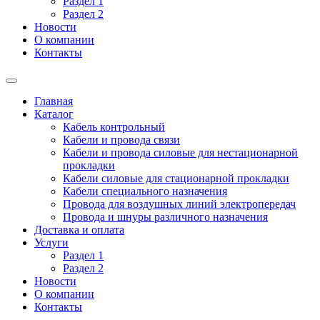
Раздел 1
Раздел 2
Новости
О компании
Контакты
Главная
Каталог
Кабель контрольный
Кабели и провода связи
Кабели и провода силовые для нестационарной
прокладки
Кабели силовые для стационарной прокладки
Кабели специального назначения
Провода для воздушных линий электропередач
Провода и шнуры различного назначения
Доставка и оплата
Услуги
Раздел 1
Раздел 2
Новости
О компании
Контакты