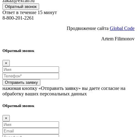
zakaz@excab.ru
Обратный звонок
Ответ в течение 15 минут
8-800-201-2261
Продвижение сайта
Global Code
Artem Filimonov
Обратный звонок
×
Отправить заявку
нажимая кнопку «Отправить заявку» вы даете согласие на
обработку ваших персональных данных
Обратный звонок
×