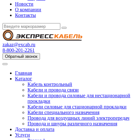
Новости
О компании
Контакты
zakaz@excab.ru
8-800-201-2261
Обратный звонок
Главная
Каталог
Кабель контрольный
Кабели и провода связи
Кабели и провода силовые для нестационарной
прокладки
Кабели силовые для стационарной прокладки
Кабели специального назначения
Провода для воздушных линий электропередач
Провода и шнуры различного назначения
Доставка и оплата
Услуги