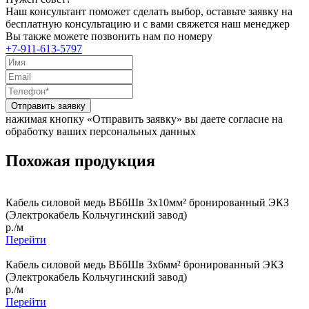
Наш консультант поможет сделать выбор, оставьте заявку на
бесплатную консультацию и с вами свяжется наш менеджер
Вы также можете позвонить нам по номеру
+7-911-613-5797
Отправить заявку
нажимая кнопку «Отправить заявку» вы даете согласие на
обработку ваших персональных данных
Похожая продукция
Кабель силовой медь ВБбШв 3x10мм² бронированный ЭКЗ
(Электрокабель Кольчугинский завод)
р./м
Перейти
Кабель силовой медь ВБбШв 3x6мм² бронированный ЭКЗ
(Электрокабель Кольчугинский завод)
р./м
Перейти