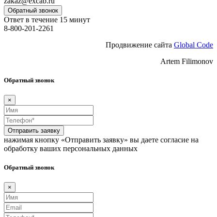
zakaz@excab.ru
Обратный звонок
Ответ в течение 15 минут
8-800-201-2261
Продвижение сайта
Global Code
Artem Filimonov
Обратный звонок
×
Отправить заявку
нажимая кнопку «Отправить заявку» вы даете согласие на
обработку ваших персональных данных
Обратный звонок
×