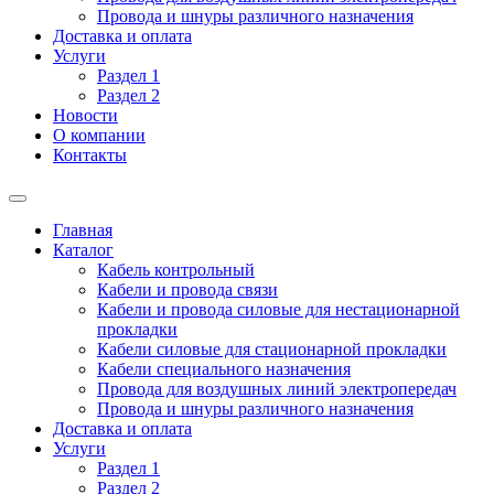
Провода и шнуры различного назначения
Доставка и оплата
Услуги
Раздел 1
Раздел 2
Новости
О компании
Контакты
Главная
Каталог
Кабель контрольный
Кабели и провода связи
Кабели и провода силовые для нестационарной
прокладки
Кабели силовые для стационарной прокладки
Кабели специального назначения
Провода для воздушных линий электропередач
Провода и шнуры различного назначения
Доставка и оплата
Услуги
Раздел 1
Раздел 2