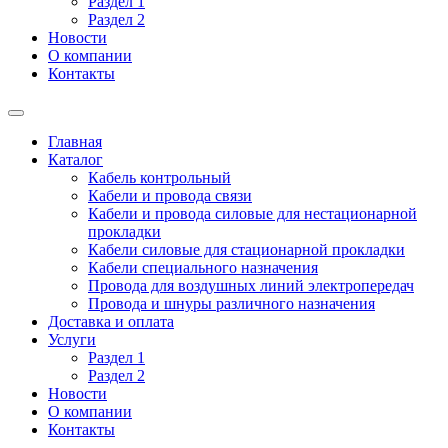
Раздел 1
Раздел 2
Новости
О компании
Контакты
Главная
Каталог
Кабель контрольный
Кабели и провода связи
Кабели и провода силовые для нестационарной
прокладки
Кабели силовые для стационарной прокладки
Кабели специального назначения
Провода для воздушных линий электропередач
Провода и шнуры различного назначения
Доставка и оплата
Услуги
Раздел 1
Раздел 2
Новости
О компании
Контакты