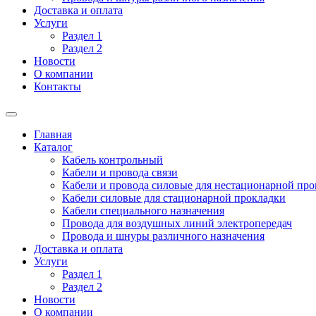
Доставка и оплата
Услуги
Раздел 1
Раздел 2
Новости
О компании
Контакты
Главная
Каталог
Кабель контрольный
Кабели и провода связи
Кабели и провода силовые для нестационарной пр
Кабели силовые для стационарной прокладки
Кабели специального назначения
Провода для воздушных линий электропередач
Провода и шнуры различного назначения
Доставка и оплата
Услуги
Раздел 1
Раздел 2
Новости
О компании