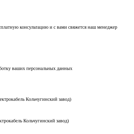
есплатную консультацию и с вами свяжется наш менеджер
аботку ваших персональных данных
ктрокабель Кольчугинский завод)
трокабель Кольчугинский завод)