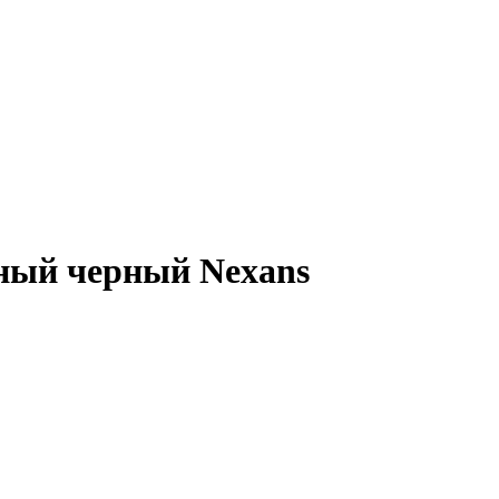
ный черный Nexans