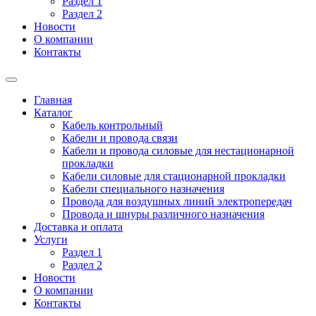
Раздел 1
Раздел 2
Новости
О компании
Контакты
Главная
Каталог
Кабель контрольный
Кабели и провода связи
Кабели и провода силовые для нестационарной
прокладки
Кабели силовые для стационарной прокладки
Кабели специального назначения
Провода для воздушных линий электропередач
Провода и шнуры различного назначения
Доставка и оплата
Услуги
Раздел 1
Раздел 2
Новости
О компании
Контакты