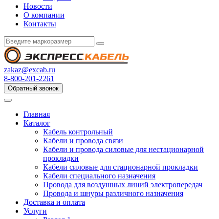
Новости
О компании
Контакты
zakaz@excab.ru
8-800-201-2261
Обратный звонок
Главная
Каталог
Кабель контрольный
Кабели и провода связи
Кабели и провода силовые для нестационарной
прокладки
Кабели силовые для стационарной прокладки
Кабели специального назначения
Провода для воздушных линий электропередач
Провода и шнуры различного назначения
Доставка и оплата
Услуги