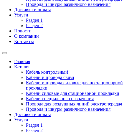
Провода и шнуры различного назначения
Доставка и оплата
Услуги
Раздел 1
Раздел 2
Новости
О компании
Контакты
Главная
Каталог
Кабель контрольный
Кабели и провода связи
Кабели и провода силовые для нестационарной
прокладки
Кабели силовые для стационарной прокладки
Кабели специального назначения
Провода для воздушных линий электропередач
Провода и шнуры различного назначения
Доставка и оплата
Услуги
Раздел 1
Раздел 2