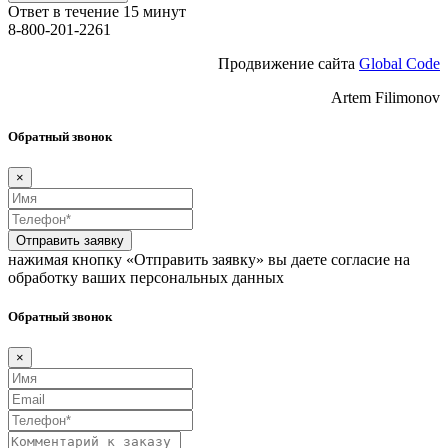
Ответ в течение 15 минут
8-800-201-2261
Продвижение сайта
Global Code
Artem Filimonov
Обратный звонок
×
Отправить заявку
нажимая кнопку «Отправить заявку» вы даете согласие на
обработку ваших персональных данных
Обратный звонок
×