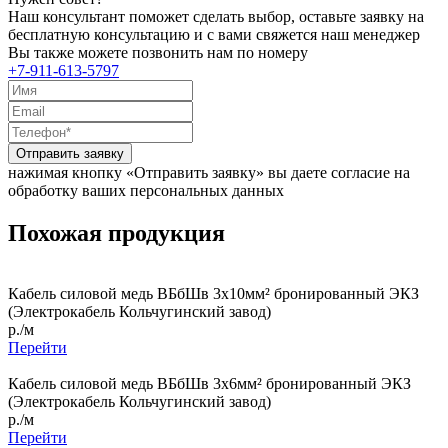
Наш консультант поможет сделать выбор, оставьте заявку на
бесплатную консультацию и с вами свяжется наш менеджер
Вы также можете позвонить нам по номеру
+7-911-613-5797
Отправить заявку
нажимая кнопку «Отправить заявку» вы даете согласие на
обработку ваших персональных данных
Похожая продукция
Кабель силовой медь ВБбШв 3x10мм² бронированный ЭКЗ
(Электрокабель Кольчугинский завод)
р./м
Перейти
Кабель силовой медь ВБбШв 3x6мм² бронированный ЭКЗ
(Электрокабель Кольчугинский завод)
р./м
Перейти