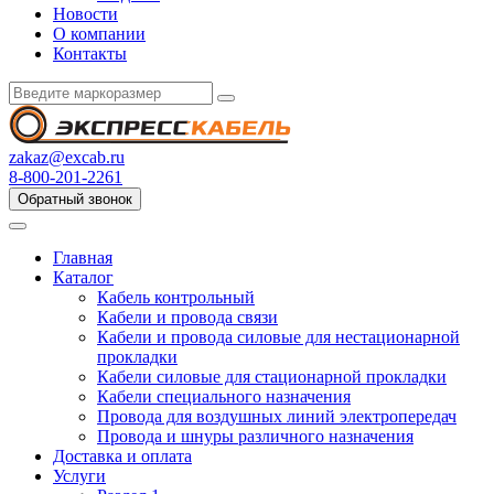
Новости
О компании
Контакты
zakaz@excab.ru
8-800-201-2261
Обратный звонок
Главная
Каталог
Кабель контрольный
Кабели и провода связи
Кабели и провода силовые для нестационарной
прокладки
Кабели силовые для стационарной прокладки
Кабели специального назначения
Провода для воздушных линий электропередач
Провода и шнуры различного назначения
Доставка и оплата
Услуги