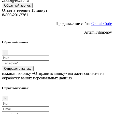
zakaz@excab.ru
Обратный звонок
Ответ в течение 15 минут
8-800-201-2261
Продвижение сайта
Global Code
Artem Filimonov
Обратный звонок
×
Отправить заявку
нажимая кнопку «Отправить заявку» вы даете согласие на
обработку ваших персональных данных
Обратный звонок
×