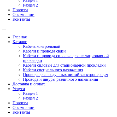
Раздел 1
Раздел 2
Новости
О компании
Контакты
Главная
Каталог
Кабель контрольный
Кабели и провода связи
Кабели и провода силовые для нестационарной
прокладки
Кабели силовые для стационарной прокладки
Кабели специального назначения
Провода для воздушных линий электропередач
Провода и шнуры различного назначения
Доставка и оплата
Услуги
Раздел 1
Раздел 2
Новости
О компании
Контакты