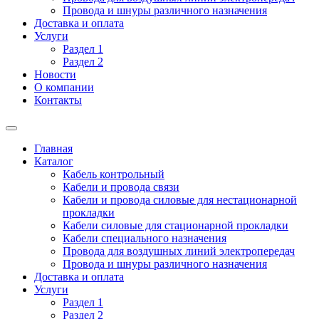
Провода и шнуры различного назначения
Доставка и оплата
Услуги
Раздел 1
Раздел 2
Новости
О компании
Контакты
Главная
Каталог
Кабель контрольный
Кабели и провода связи
Кабели и провода силовые для нестационарной
прокладки
Кабели силовые для стационарной прокладки
Кабели специального назначения
Провода для воздушных линий электропередач
Провода и шнуры различного назначения
Доставка и оплата
Услуги
Раздел 1
Раздел 2