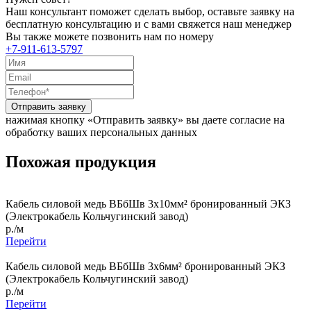
Наш консультант поможет сделать выбор, оставьте заявку на
бесплатную консультацию и с вами свяжется наш менеджер
Вы также можете позвонить нам по номеру
+7-911-613-5797
Отправить заявку
нажимая кнопку «Отправить заявку» вы даете согласие на
обработку ваших персональных данных
Похожая продукция
Кабель силовой медь ВБбШв 3x10мм² бронированный ЭКЗ
(Электрокабель Кольчугинский завод)
р./м
Перейти
Кабель силовой медь ВБбШв 3x6мм² бронированный ЭКЗ
(Электрокабель Кольчугинский завод)
р./м
Перейти