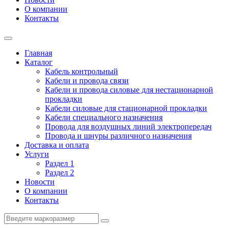
О компании
Контакты
Главная
Каталог
Кабель контрольный
Кабели и провода связи
Кабели и провода силовые для нестационарной
прокладки
Кабели силовые для стационарной прокладки
Кабели специального назначения
Провода для воздушных линий электропередач
Провода и шнуры различного назначения
Доставка и оплата
Услуги
Раздел 1
Раздел 2
Новости
О компании
Контакты