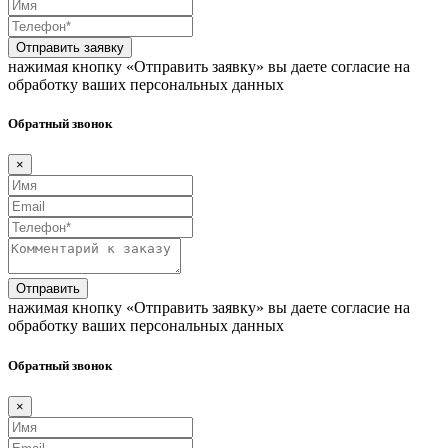
Отправить заявку
нажимая кнопку «Отправить заявку» вы даете согласие на
обработку ваших персональных данных
Обратный звонок
×
Отправить
нажимая кнопку «Отправить заявку» вы даете согласие на
обработку ваших персональных данных
Обратный звонок
×