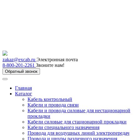
zakaz@excab.ru
Электронная почта
8-800-201-2261
Звоните нам!
Обратный звонок
Главная
Каталог
Кабель контрольный
Кабели и провода связи
Кабели и провода силовые для нестационарной
прокладки
Кабели силовые для стационарной прокладки
Кабели специального назначения
Провода для воздушных линий электропередач
Провода и шнуры различного назначения