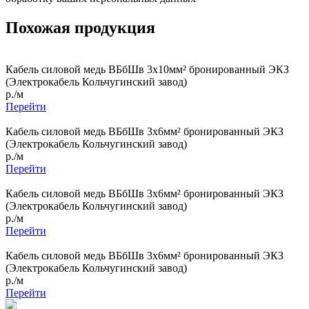
Похожая продукция
Кабель силовой медь ВБбШв 3x10мм² бронированный ЭКЗ
(Электрокабель Кольчугинский завод)
р./м
Перейти
Кабель силовой медь ВБбШв 3x6мм² бронированный ЭКЗ
(Электрокабель Кольчугинский завод)
р./м
Перейти
Кабель силовой медь ВБбШв 3x6мм² бронированный ЭКЗ
(Электрокабель Кольчугинский завод)
р./м
Перейти
Кабель силовой медь ВБбШв 3x6мм² бронированный ЭКЗ
(Электрокабель Кольчугинский завод)
р./м
Перейти