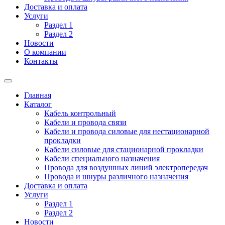
Доставка и оплата
Услуги
Раздел 1
Раздел 2
Новости
О компании
Контакты
Главная
Каталог
Кабель контрольный
Кабели и провода связи
Кабели и провода силовые для нестационарной
прокладки
Кабели силовые для стационарной прокладки
Кабели специального назначения
Провода для воздушных линий электропередач
Провода и шнуры различного назначения
Доставка и оплата
Услуги
Раздел 1
Раздел 2
Новости