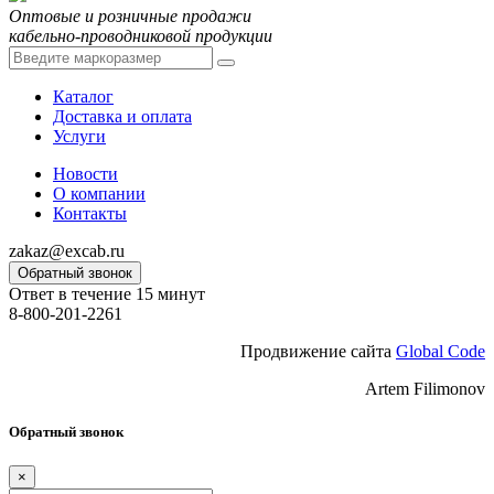
Оптовые и розничные продажи
кабельно-проводниковой продукции
Каталог
Доставка и оплата
Услуги
Новости
О компании
Контакты
zakaz@excab.ru
Обратный звонок
Ответ в течение 15 минут
8-800-201-2261
Продвижение сайта
Global Code
Artem Filimonov
Обратный звонок
×