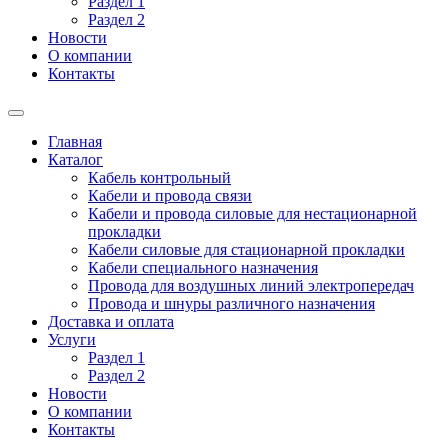
Раздел 1
Раздел 2
Новости
О компании
Контакты
Главная
Каталог
Кабель контрольный
Кабели и провода связи
Кабели и провода силовые для нестационарной
прокладки
Кабели силовые для стационарной прокладки
Кабели специального назначения
Провода для воздушных линий электропередач
Провода и шнуры различного назначения
Доставка и оплата
Услуги
Раздел 1
Раздел 2
Новости
О компании
Контакты