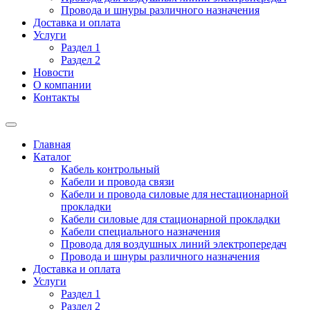
Провода и шнуры различного назначения
Доставка и оплата
Услуги
Раздел 1
Раздел 2
Новости
О компании
Контакты
Главная
Каталог
Кабель контрольный
Кабели и провода связи
Кабели и провода силовые для нестационарной
прокладки
Кабели силовые для стационарной прокладки
Кабели специального назначения
Провода для воздушных линий электропередач
Провода и шнуры различного назначения
Доставка и оплата
Услуги
Раздел 1
Раздел 2