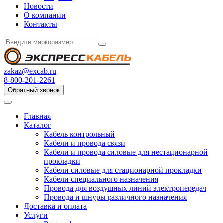
Новости
О компании
Контакты
zakaz@excab.ru
8-800-201-2261
Обратный звонок
Главная
Каталог
Кабель контрольный
Кабели и провода связи
Кабели и провода силовые для нестационарной
прокладки
Кабели силовые для стационарной прокладки
Кабели специального назначения
Провода для воздушных линий электропередач
Провода и шнуры различного назначения
Доставка и оплата
Услуги