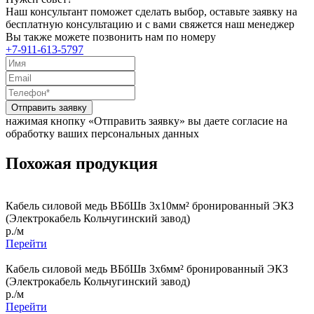
Наш консультант поможет сделать выбор, оставьте заявку на
бесплатную консультацию и с вами свяжется наш менеджер
Вы также можете позвонить нам по номеру
+7-911-613-5797
Отправить заявку
нажимая кнопку «Отправить заявку» вы даете согласие на
обработку ваших персональных данных
Похожая продукция
Кабель силовой медь ВБбШв 3x10мм² бронированный ЭКЗ
(Электрокабель Кольчугинский завод)
р./м
Перейти
Кабель силовой медь ВБбШв 3x6мм² бронированный ЭКЗ
(Электрокабель Кольчугинский завод)
р./м
Перейти