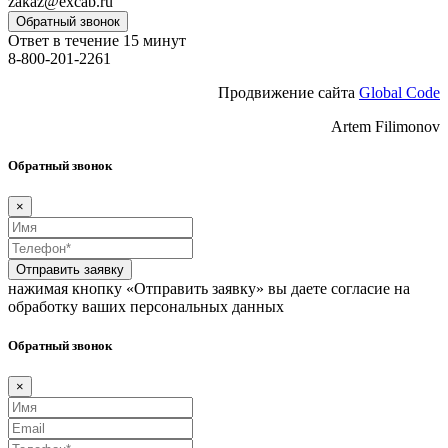
zakaz@excab.ru
Обратный звонок
Ответ в течение 15 минут
8-800-201-2261
Продвижение сайта
Global Code
Artem Filimonov
Обратный звонок
×
Отправить заявку
нажимая кнопку «Отправить заявку» вы даете согласие на
обработку ваших персональных данных
Обратный звонок
×