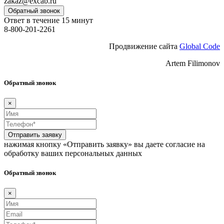
zakaz@excab.ru
Обратный звонок
Ответ в течение 15 минут
8-800-201-2261
Продвижение сайта
Global Code
Artem Filimonov
Обратный звонок
×
Отправить заявку
нажимая кнопку «Отправить заявку» вы даете согласие на
обработку ваших персональных данных
Обратный звонок
×