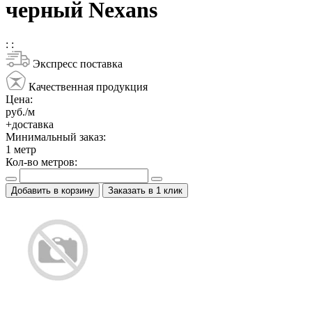
черный Nexans
:
:
Экспресс поставка
Качественная продукция
Цена:
руб./м
+доставка
Минимальный заказ:
1
метр
Кол-во метров:
Добавить в корзину
Заказать в 1 клик