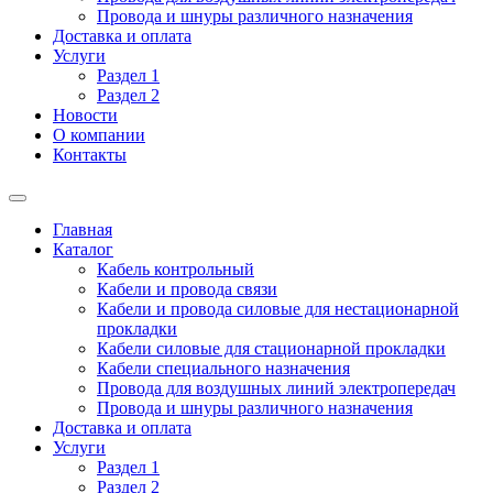
Провода и шнуры различного назначения
Доставка и оплата
Услуги
Раздел 1
Раздел 2
Новости
О компании
Контакты
Главная
Каталог
Кабель контрольный
Кабели и провода связи
Кабели и провода силовые для нестационарной
прокладки
Кабели силовые для стационарной прокладки
Кабели специального назначения
Провода для воздушных линий электропередач
Провода и шнуры различного назначения
Доставка и оплата
Услуги
Раздел 1
Раздел 2