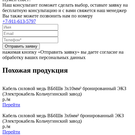
Наш консультант поможет сделать выбор, оставьте заявку на
бесплатную консультацию и с вами свяжется наш менеджер
Вы также можете позвонить нам по номеру
+7-911-613-5797
Отправить заявку
нажимая кнопку «Отправить заявку» вы даете согласие на
обработку ваших персональных данных
Похожая продукция
Кабель силовой медь ВБбШв 3x10мм² бронированный ЭКЗ
(Электрокабель Кольчугинский завод)
р./м
Перейти
Кабель силовой медь ВБбШв 3x6мм² бронированный ЭКЗ
(Электрокабель Кольчугинский завод)
р./м
Перейти