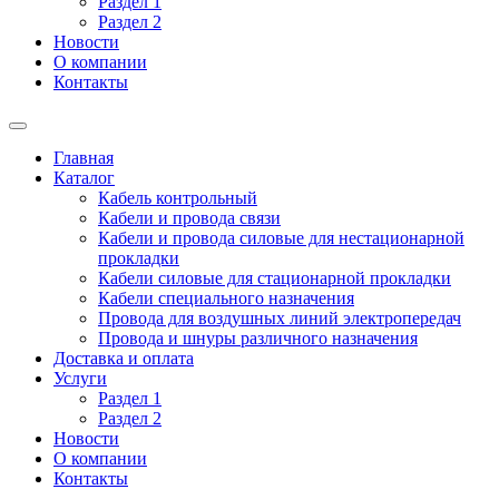
Раздел 1
Раздел 2
Новости
О компании
Контакты
Главная
Каталог
Кабель контрольный
Кабели и провода связи
Кабели и провода силовые для нестационарной
прокладки
Кабели силовые для стационарной прокладки
Кабели специального назначения
Провода для воздушных линий электропередач
Провода и шнуры различного назначения
Доставка и оплата
Услуги
Раздел 1
Раздел 2
Новости
О компании
Контакты