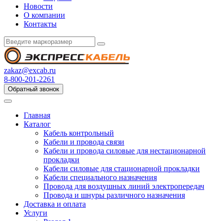
Новости
О компании
Контакты
zakaz@excab.ru
8-800-201-2261
Обратный звонок
Главная
Каталог
Кабель контрольный
Кабели и провода связи
Кабели и провода силовые для нестационарной
прокладки
Кабели силовые для стационарной прокладки
Кабели специального назначения
Провода для воздушных линий электропередач
Провода и шнуры различного назначения
Доставка и оплата
Услуги