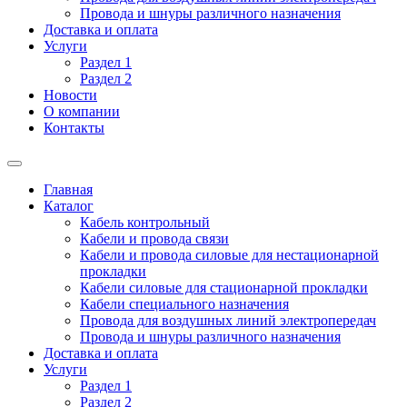
Провода и шнуры различного назначения
Доставка и оплата
Услуги
Раздел 1
Раздел 2
Новости
О компании
Контакты
Главная
Каталог
Кабель контрольный
Кабели и провода связи
Кабели и провода силовые для нестационарной
прокладки
Кабели силовые для стационарной прокладки
Кабели специального назначения
Провода для воздушных линий электропередач
Провода и шнуры различного назначения
Доставка и оплата
Услуги
Раздел 1
Раздел 2