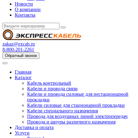
Новости
О компании
Контакты
zakaz@excab.ru
8-800-201-2261
Обратный звонок
Главная
Каталог
Кабель контрольный
Кабели и провода связи
Кабели и провода силовые для нестационарной
прокладки
Кабели силовые для стационарной прокладки
Кабели специального назначения
Провода для воздушных линий электропередач
Провода и шнуры различного назначения
Доставка и оплата
Услуги