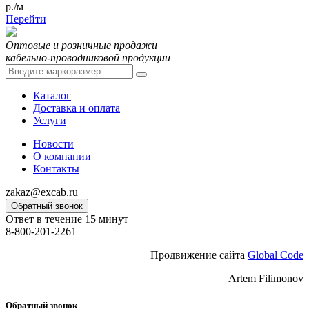
р./м
Перейти
Оптовые и розничные продажи
кабельно-проводниковой продукции
Каталог
Доставка и оплата
Услуги
Новости
О компании
Контакты
zakaz@excab.ru
Обратный звонок
Ответ в течение 15 минут
8-800-201-2261
Продвижение сайта
Global Code
Artem Filimonov
Обратный звонок