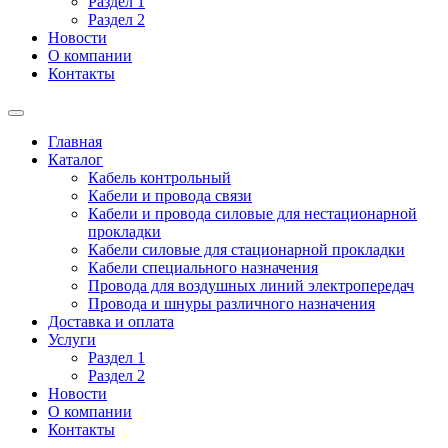
Раздел 1
Раздел 2
Новости
О компании
Контакты
Главная
Каталог
Кабель контрольный
Кабели и провода связи
Кабели и провода силовые для нестационарной
прокладки
Кабели силовые для стационарной прокладки
Кабели специального назначения
Провода для воздушных линий электропередач
Провода и шнуры различного назначения
Доставка и оплата
Услуги
Раздел 1
Раздел 2
Новости
О компании
Контакты