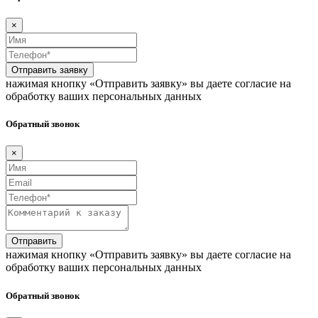
×
Отправить заявку
нажимая кнопку «Отправить заявку» вы даете согласие на
обработку ваших персональных данных
Обратный звонок
×
Отправить
нажимая кнопку «Отправить заявку» вы даете согласие на
обработку ваших персональных данных
Обратный звонок