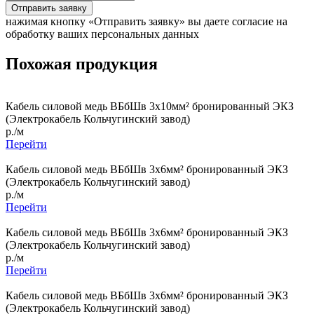
Отправить заявку
нажимая кнопку «Отправить заявку» вы даете согласие на
обработку ваших персональных данных
Похожая продукция
Кабель силовой медь ВБбШв 3x10мм² бронированный ЭКЗ
(Электрокабель Кольчугинский завод)
р./м
Перейти
Кабель силовой медь ВБбШв 3x6мм² бронированный ЭКЗ
(Электрокабель Кольчугинский завод)
р./м
Перейти
Кабель силовой медь ВБбШв 3x6мм² бронированный ЭКЗ
(Электрокабель Кольчугинский завод)
р./м
Перейти
Кабель силовой медь ВБбШв 3x6мм² бронированный ЭКЗ
(Электрокабель Кольчугинский завод)