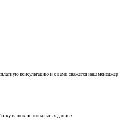
есплатную консультацию и с вами свяжется наш менеджер
аботку ваших персональных данных