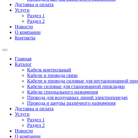
Доставка и оплата
Услуги
Раздел 1
Раздел 2
Новости
О компании
Контакты
Главная
Каталог
Кабель контрольный
Кабели и провода связи
Кабели и провода силовые для нестационарной пр
Кабели силовые для стационарной прокладки
Кабели специального назначения
Провода для воздушных линий электропередач
Провода и шнуры различного назначения
Доставка и оплата
Услуги
Раздел 1
Раздел 2
Новости
О компании