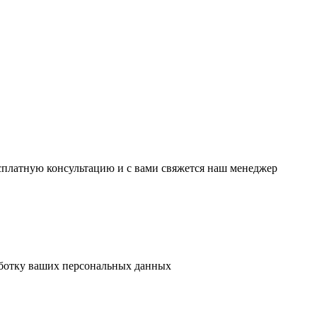
есплатную консультацию и с вами свяжется наш менеджер
аботку ваших персональных данных