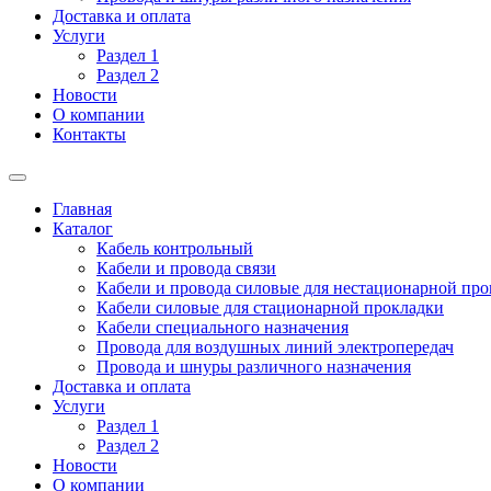
Доставка и оплата
Услуги
Раздел 1
Раздел 2
Новости
О компании
Контакты
Главная
Каталог
Кабель контрольный
Кабели и провода связи
Кабели и провода силовые для нестационарной пр
Кабели силовые для стационарной прокладки
Кабели специального назначения
Провода для воздушных линий электропередач
Провода и шнуры различного назначения
Доставка и оплата
Услуги
Раздел 1
Раздел 2
Новости
О компании