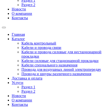
Раздел 1
Раздел 2
Новости
О компании
Контакты
Главная
Каталог
Кабель контрольный
Кабели и провода связи
Кабели и провода силовые для нестационарной
прокладки
Кабели силовые для стационарной прокладки
Кабели специального назначения
Провода для воздушных линий электропередач
Провода и шнуры различного назначения
Доставка и оплата
Услуги
Раздел 1
Раздел 2
Новости
О компании
Контакты