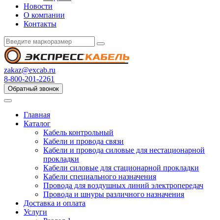
Новости
О компании
Контакты
zakaz@excab.ru
8-800-201-2261
Обратный звонок
Главная
Каталог
Кабель контрольный
Кабели и провода связи
Кабели и провода силовые для нестационарной
прокладки
Кабели силовые для стационарной прокладки
Кабели специального назначения
Провода для воздушных линий электропередач
Провода и шнуры различного назначения
Доставка и оплата
Услуги