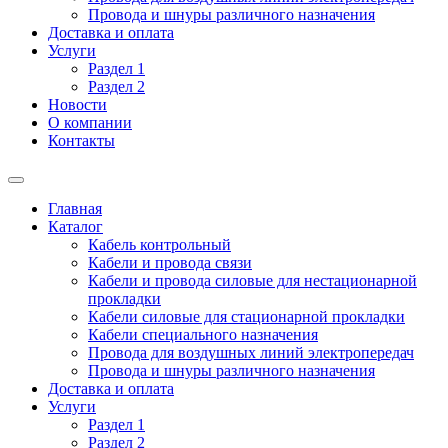
Провода и шнуры различного назначения
Доставка и оплата
Услуги
Раздел 1
Раздел 2
Новости
О компании
Контакты
Главная
Каталог
Кабель контрольный
Кабели и провода связи
Кабели и провода силовые для нестационарной
прокладки
Кабели силовые для стационарной прокладки
Кабели специального назначения
Провода для воздушных линий электропередач
Провода и шнуры различного назначения
Доставка и оплата
Услуги
Раздел 1
Раздел 2