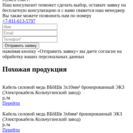
Наш консультант поможет сделать выбор, оставьте заявку на
бесплатную консультацию и с вами свяжется наш менеджер
Вы также можете позвонить нам по номеру
+7-911-613-5797
Отправить заявку
нажимая кнопку «Отправить заявку» вы даете согласие на
обработку ваших персональных данных
Похожая продукция
Кабель силовой медь ВБбШв 3x10мм² бронированный ЭКЗ
(Электрокабель Кольчугинский завод)
р./м
Перейти
Кабель силовой медь ВБбШв 3x6мм² бронированный ЭКЗ
(Электрокабель Кольчугинский завод)
р./м
Перейти