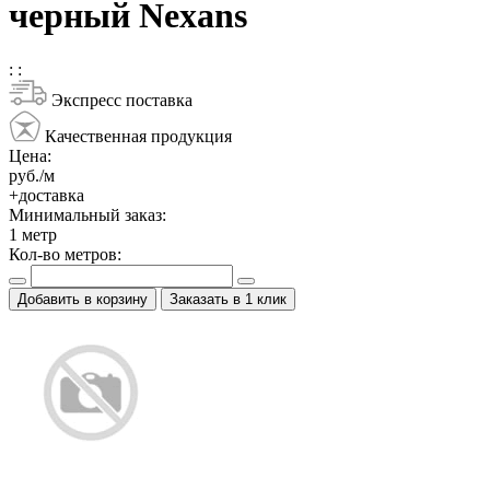
черный Nexans
:
:
Экспресс поставка
Качественная продукция
Цена:
руб./м
+доставка
Минимальный заказ:
1
метр
Кол-во метров:
Добавить в корзину
Заказать в 1 клик