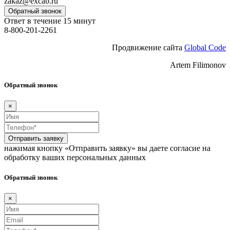
zakaz@excab.ru
Обратный звонок
Ответ в течение 15 минут
8-800-201-2261
Продвижение сайта
Global Code
Artem Filimonov
Обратный звонок
×
Отправить заявку
нажимая кнопку «Отправить заявку» вы даете согласие на
обработку ваших персональных данных
Обратный звонок
×