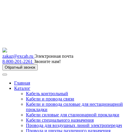
zakaz@excab.ru
Электронная почта
8-800-201-2261
Звоните нам!
Обратный звонок
Главная
Каталог
Кабель контрольный
Кабели и провода связи
Кабели и провода силовые для нестационарной
прокладки
Кабели силовые для стационарной прокладки
Кабели специального назначения
Провода для воздушных линий электропередач
Провода и шнуры различного назначения