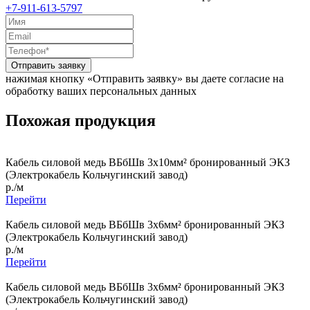
+7-911-613-5797
Отправить заявку
нажимая кнопку «Отправить заявку» вы даете согласие на
обработку ваших персональных данных
Похожая продукция
Кабель силовой медь ВБбШв 3x10мм² бронированный ЭКЗ
(Электрокабель Кольчугинский завод)
р./м
Перейти
Кабель силовой медь ВБбШв 3x6мм² бронированный ЭКЗ
(Электрокабель Кольчугинский завод)
р./м
Перейти
Кабель силовой медь ВБбШв 3x6мм² бронированный ЭКЗ
(Электрокабель Кольчугинский завод)