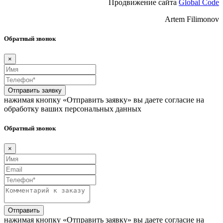
Продвижение сайта
Global Code
Artem Filimonov
Обратный звонок
×
Отправить заявку
нажимая кнопку «Отправить заявку» вы даете согласие на
обработку ваших персональных данных
Обратный звонок
×
Отправить
нажимая кнопку «Отправить заявку» вы даете согласие на