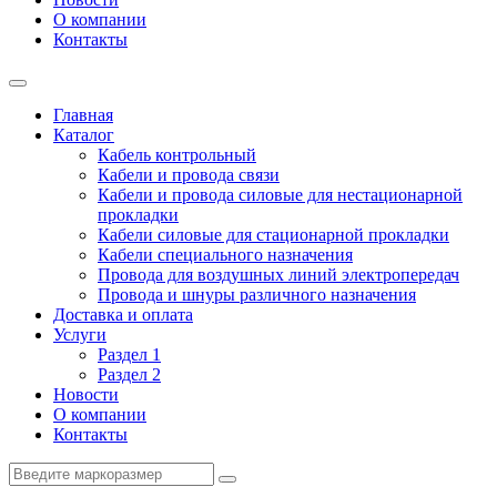
О компании
Контакты
Главная
Каталог
Кабель контрольный
Кабели и провода связи
Кабели и провода силовые для нестационарной
прокладки
Кабели силовые для стационарной прокладки
Кабели специального назначения
Провода для воздушных линий электропередач
Провода и шнуры различного назначения
Доставка и оплата
Услуги
Раздел 1
Раздел 2
Новости
О компании
Контакты