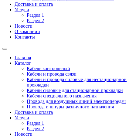
Доставка и оплата
Услуги
Раздел 1
Раздел 2
Новости
О компании
Контакты
Главная
Каталог
Кабель контрольный
Кабели и провода связи
Кабели и провода силовые для нестационарной
прокладки
Кабели силовые для стационарной прокладки
Кабели специального назначения
Провода для воздушных линий электропередач
Провода и шнуры различного назначения
Доставка и оплата
Услуги
Раздел 1
Раздел 2
Новости