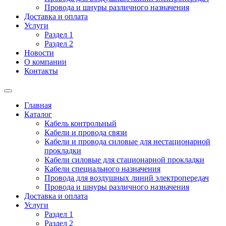
Провода и шнуры различного назначения
Доставка и оплата
Услуги
Раздел 1
Раздел 2
Новости
О компании
Контакты
Главная
Каталог
Кабель контрольный
Кабели и провода связи
Кабели и провода силовые для нестационарной
прокладки
Кабели силовые для стационарной прокладки
Кабели специального назначения
Провода для воздушных линий электропередач
Провода и шнуры различного назначения
Доставка и оплата
Услуги
Раздел 1
Раздел 2