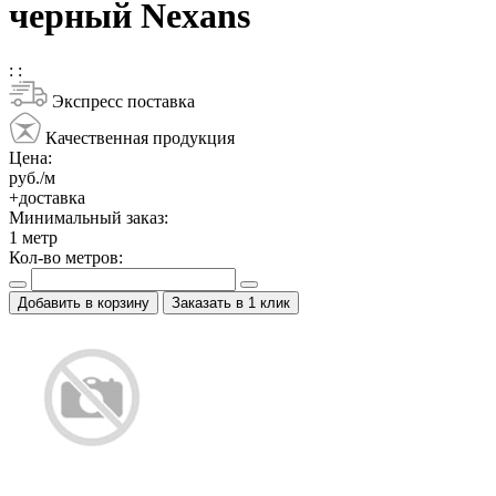
черный Nexans
:
:
Экспресс поставка
Качественная продукция
Цена:
руб./м
+доставка
Минимальный заказ:
1
метр
Кол-во метров:
Добавить в корзину
Заказать в 1 клик