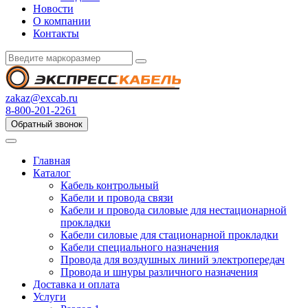
Новости
О компании
Контакты
zakaz@excab.ru
8-800-201-2261
Обратный звонок
Главная
Каталог
Кабель контрольный
Кабели и провода связи
Кабели и провода силовые для нестационарной
прокладки
Кабели силовые для стационарной прокладки
Кабели специального назначения
Провода для воздушных линий электропередач
Провода и шнуры различного назначения
Доставка и оплата
Услуги