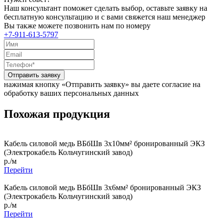
Наш консультант поможет сделать выбор, оставьте заявку на
бесплатную консультацию и с вами свяжется наш менеджер
Вы также можете позвонить нам по номеру
+7-911-613-5797
Отправить заявку
нажимая кнопку «Отправить заявку» вы даете согласие на
обработку ваших персональных данных
Похожая продукция
Кабель силовой медь ВБбШв 3x10мм² бронированный ЭКЗ
(Электрокабель Кольчугинский завод)
р./м
Перейти
Кабель силовой медь ВБбШв 3x6мм² бронированный ЭКЗ
(Электрокабель Кольчугинский завод)
р./м
Перейти