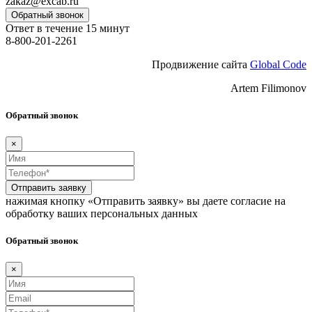
zakaz@excab.ru
Обратный звонок
Ответ в течение 15 минут
8-800-201-2261
Продвижение сайта
Global Code
Artem Filimonov
Обратный звонок
×
Отправить заявку
нажимая кнопку «Отправить заявку» вы даете согласие на
обработку ваших персональных данных
Обратный звонок
×