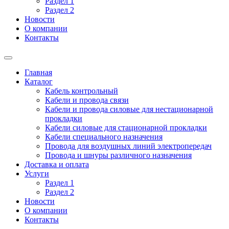
Раздел 1
Раздел 2
Новости
О компании
Контакты
Главная
Каталог
Кабель контрольный
Кабели и провода связи
Кабели и провода силовые для нестационарной
прокладки
Кабели силовые для стационарной прокладки
Кабели специального назначения
Провода для воздушных линий электропередач
Провода и шнуры различного назначения
Доставка и оплата
Услуги
Раздел 1
Раздел 2
Новости
О компании
Контакты