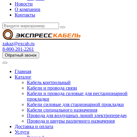
Новости
О компании
Контакты
zakaz@excab.ru
8-800-201-2261
Обратный звонок
Главная
Каталог
Кабель контрольный
Кабели и провода связи
Кабели и провода силовые для нестационарной
прокладки
Кабели силовые для стационарной прокладки
Кабели специального назначения
Провода для воздушных линий электропередач
Провода и шнуры различного назначения
Доставка и оплата
Услуги