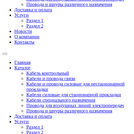
Провода и шнуры различного назначения
Доставка и оплата
Услуги
Раздел 1
Раздел 2
Новости
О компании
Контакты
Главная
Каталог
Кабель контрольный
Кабели и провода связи
Кабели и провода силовые для нестационарной
прокладки
Кабели силовые для стационарной прокладки
Кабели специального назначения
Провода для воздушных линий электропередач
Провода и шнуры различного назначения
Доставка и оплата
Услуги
Раздел 1
Раздел 2