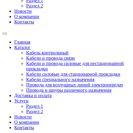
Раздел 1
Раздел 2
Новости
О компании
Контакты
Главная
Каталог
Кабель контрольный
Кабели и провода связи
Кабели и провода силовые для нестационарной
прокладки
Кабели силовые для стационарной прокладки
Кабели специального назначения
Провода для воздушных линий электропередач
Провода и шнуры различного назначения
Доставка и оплата
Услуги
Раздел 1
Раздел 2
Новости
О компании
Контакты