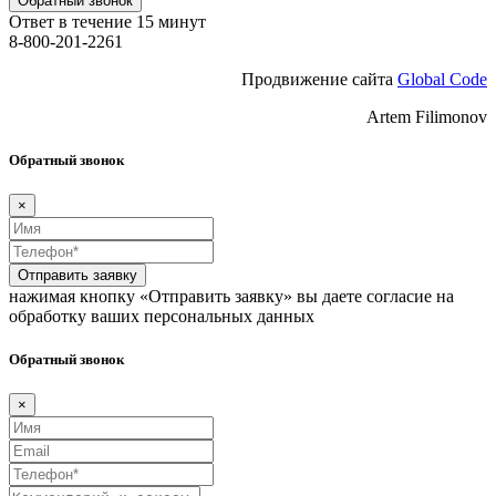
Обратный звонок
Ответ в течение 15 минут
8-800-201-2261
Продвижение сайта
Global Code
Artem Filimonov
Обратный звонок
×
Отправить заявку
нажимая кнопку «Отправить заявку» вы даете согласие на
обработку ваших персональных данных
Обратный звонок
×