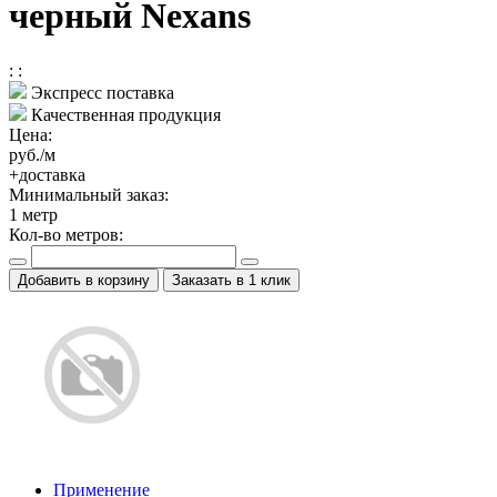
черный Nexans
:
:
Экспресс поставка
Качественная продукция
Цена:
руб./м
+доставка
Минимальный заказ:
1
метр
Кол-во метров:
Добавить в корзину
Заказать в 1 клик
Применение