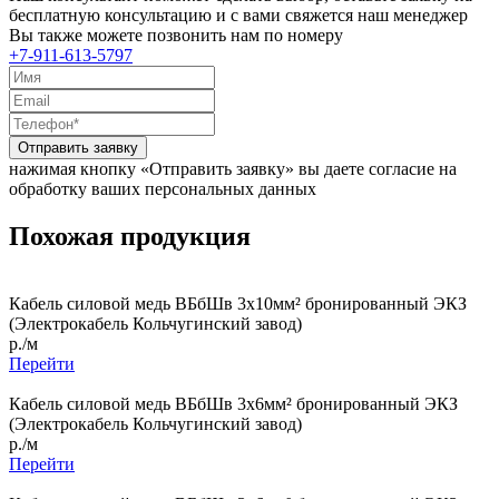
бесплатную консультацию и с вами свяжется наш менеджер
Вы также можете позвонить нам по номеру
+7-911-613-5797
Отправить заявку
нажимая кнопку «Отправить заявку» вы даете согласие на
обработку ваших персональных данных
Похожая продукция
Кабель силовой медь ВБбШв 3x10мм² бронированный ЭКЗ
(Электрокабель Кольчугинский завод)
р./м
Перейти
Кабель силовой медь ВБбШв 3x6мм² бронированный ЭКЗ
(Электрокабель Кольчугинский завод)
р./м
Перейти