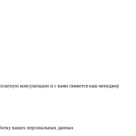
есплатную консультацию и с вами свяжется наш менеджер
аботку ваших персональных данных