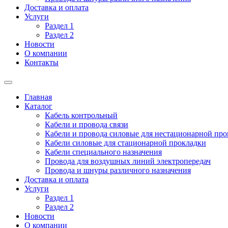
Доставка и оплата
Услуги
Раздел 1
Раздел 2
Новости
О компании
Контакты
Главная
Каталог
Кабель контрольный
Кабели и провода связи
Кабели и провода силовые для нестационарной пр
Кабели силовые для стационарной прокладки
Кабели специального назначения
Провода для воздушных линий электропередач
Провода и шнуры различного назначения
Доставка и оплата
Услуги
Раздел 1
Раздел 2
Новости
О компании