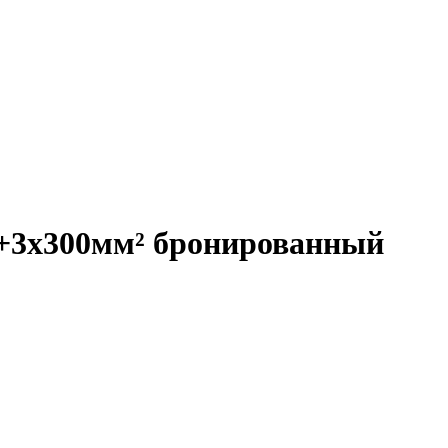
+3x300мм² бронированный