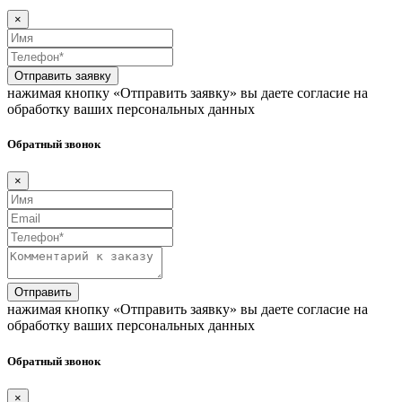
×
Отправить заявку
нажимая кнопку «Отправить заявку» вы даете согласие на
обработку ваших персональных данных
Обратный звонок
×
Отправить
нажимая кнопку «Отправить заявку» вы даете согласие на
обработку ваших персональных данных
Обратный звонок
×