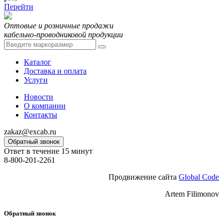
Перейти
Оптовые и розничные продажи
кабельно-проводниковой продукции
Каталог
Доставка и оплата
Услуги
Новости
О компании
Контакты
zakaz@excab.ru
Обратный звонок
Ответ в течение 15 минут
8-800-201-2261
Продвижение сайта
Global Code
Artem Filimonov
Обратный звонок