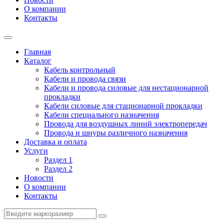
О компании
Контакты
Главная
Каталог
Кабель контрольный
Кабели и провода связи
Кабели и провода силовые для нестационарной
прокладки
Кабели силовые для стационарной прокладки
Кабели специального назначения
Провода для воздушных линий электропередач
Провода и шнуры различного назначения
Доставка и оплата
Услуги
Раздел 1
Раздел 2
Новости
О компании
Контакты