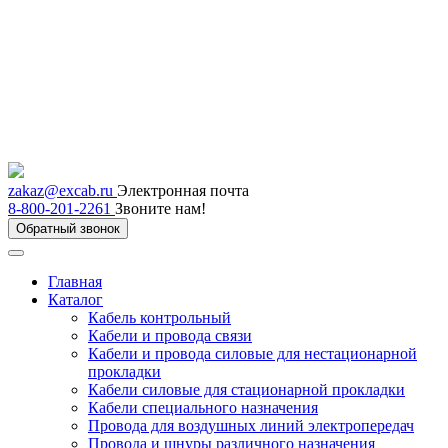
zakaz@excab.ru
Электронная почта
8-800-201-2261
Звоните нам!
Обратный звонок
Главная
Каталог
Кабель контрольный
Кабели и провода связи
Кабели и провода силовые для нестационарной
прокладки
Кабели силовые для стационарной прокладки
Кабели специального назначения
Провода для воздушных линий электропередач
Провода и шнуры различного назначения