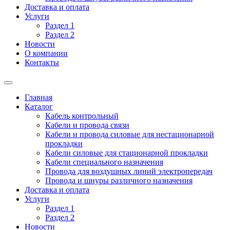
Доставка и оплата
Услуги
Раздел 1
Раздел 2
Новости
О компании
Контакты
Главная
Каталог
Кабель контрольный
Кабели и провода связи
Кабели и провода силовые для нестационарной
прокладки
Кабели силовые для стационарной прокладки
Кабели специального назначения
Провода для воздушных линий электропередач
Провода и шнуры различного назначения
Доставка и оплата
Услуги
Раздел 1
Раздел 2
Новости