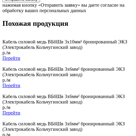
нажимая кнопку «Отправить заявку» вы даете согласие на
обработку ваших персональных данных
Похожая продукция
Кабель силовой медь ВБбШв 3x10мм² бронированный ЭКЗ
(Электрокабель Кольчугинский завод)
р./м
Перейти
Кабель силовой медь ВБбШв 3x6мм² бронированный ЭКЗ
(Электрокабель Кольчугинский завод)
р./м
Перейти
Кабель силовой медь ВБбШв 3x6мм² бронированный ЭКЗ
(Электрокабель Кольчугинский завод)
р./м
Перейти
Кабель силовой медь ВБбШв 3x6мм² бронированный ЭКЗ
(Электрокабель Кольчугинский завод)
р./м