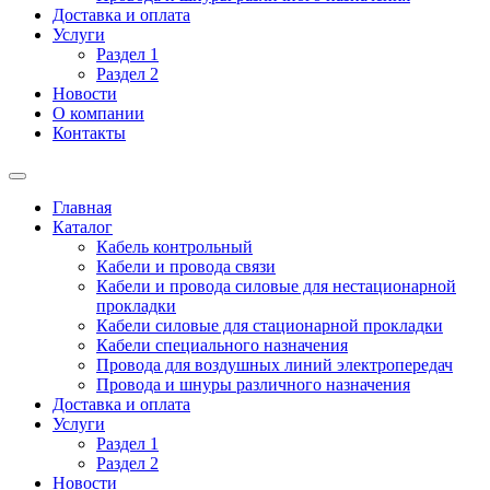
Доставка и оплата
Услуги
Раздел 1
Раздел 2
Новости
О компании
Контакты
Главная
Каталог
Кабель контрольный
Кабели и провода связи
Кабели и провода силовые для нестационарной
прокладки
Кабели силовые для стационарной прокладки
Кабели специального назначения
Провода для воздушных линий электропередач
Провода и шнуры различного назначения
Доставка и оплата
Услуги
Раздел 1
Раздел 2
Новости