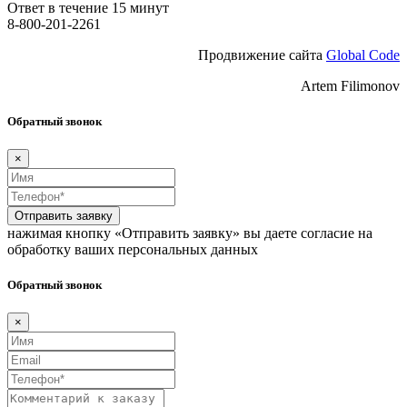
Ответ в течение 15 минут
8-800-201-2261
Продвижение сайта
Global Code
Artem Filimonov
Обратный звонок
×
Отправить заявку
нажимая кнопку «Отправить заявку» вы даете согласие на
обработку ваших персональных данных
Обратный звонок
×