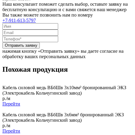
Наш консультант поможет сделать выбор, оставьте заявку на
бесплатную консультацию и с вами свяжется наш менеджер
Вы также можете позвонить нам по номеру
+7-911-613-5797
Отправить заявку
нажимая кнопку «Отправить заявку» вы даете согласие на
обработку ваших персональных данных
Похожая продукция
Кабель силовой медь ВБбШв 3x10мм² бронированный ЭКЗ
(Электрокабель Кольчугинский завод)
р./м
Перейти
Кабель силовой медь ВБбШв 3x6мм² бронированный ЭКЗ
(Электрокабель Кольчугинский завод)
р./м
Перейти