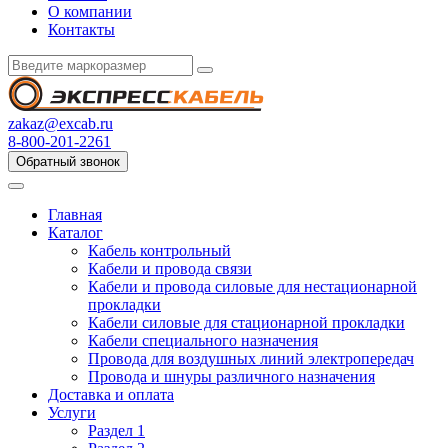
О компании
Контакты
zakaz@excab.ru
8-800-201-2261
Обратный звонок
Главная
Каталог
Кабель контрольный
Кабели и провода связи
Кабели и провода силовые для нестационарной
прокладки
Кабели силовые для стационарной прокладки
Кабели специального назначения
Провода для воздушных линий электропередач
Провода и шнуры различного назначения
Доставка и оплата
Услуги
Раздел 1