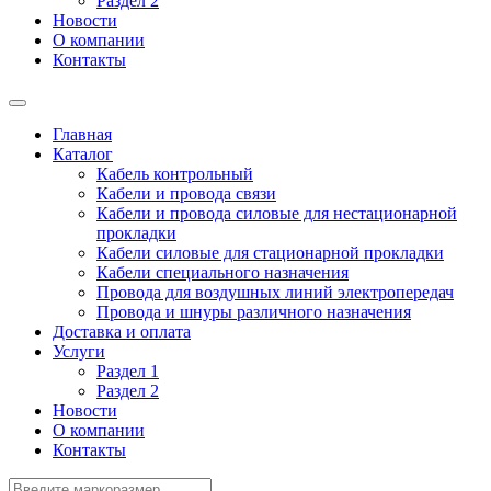
Раздел 2
Новости
О компании
Контакты
Главная
Каталог
Кабель контрольный
Кабели и провода связи
Кабели и провода силовые для нестационарной
прокладки
Кабели силовые для стационарной прокладки
Кабели специального назначения
Провода для воздушных линий электропередач
Провода и шнуры различного назначения
Доставка и оплата
Услуги
Раздел 1
Раздел 2
Новости
О компании
Контакты