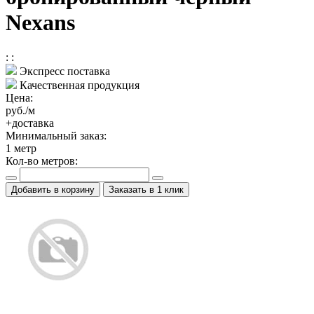
Nexans
:
:
Экспресс поставка
Качественная продукция
Цена:
руб./м
+доставка
Минимальный заказ:
1
метр
Кол-во метров:
Добавить в корзину
Заказать в 1 клик