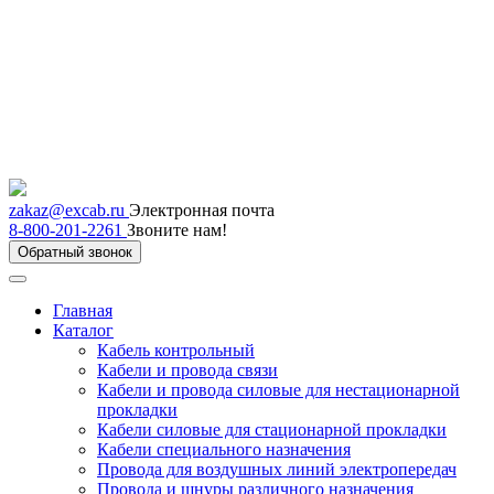
zakaz@excab.ru
Электронная почта
8-800-201-2261
Звоните нам!
Обратный звонок
Главная
Каталог
Кабель контрольный
Кабели и провода связи
Кабели и провода силовые для нестационарной
прокладки
Кабели силовые для стационарной прокладки
Кабели специального назначения
Провода для воздушных линий электропередач
Провода и шнуры различного назначения