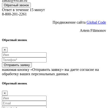
zakaz@excab.ru
Обратный звонок
Ответ в течение 15 минут
8-800-201-2261
Продвижение сайта
Global Code
Artem Filimonov
Обратный звонок
×
Отправить заявку
нажимая кнопку «Отправить заявку» вы даете согласие на
обработку ваших персональных данных
Обратный звонок
×