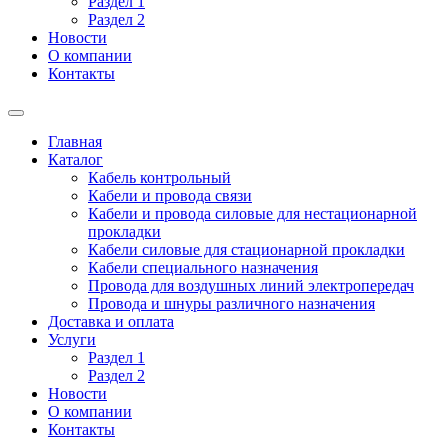
Раздел 1
Раздел 2
Новости
О компании
Контакты
Главная
Каталог
Кабель контрольный
Кабели и провода связи
Кабели и провода силовые для нестационарной
прокладки
Кабели силовые для стационарной прокладки
Кабели специального назначения
Провода для воздушных линий электропередач
Провода и шнуры различного назначения
Доставка и оплата
Услуги
Раздел 1
Раздел 2
Новости
О компании
Контакты