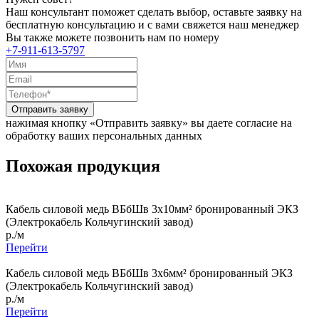
Наш консультант поможет сделать выбор, оставьте заявку на
бесплатную консультацию и с вами свяжется наш менеджер
Вы также можете позвонить нам по номеру
+7-911-613-5797
Отправить заявку
нажимая кнопку «Отправить заявку» вы даете согласие на
обработку ваших персональных данных
Похожая продукция
Кабель силовой медь ВБбШв 3x10мм² бронированный ЭКЗ
(Электрокабель Кольчугинский завод)
р./м
Перейти
Кабель силовой медь ВБбШв 3x6мм² бронированный ЭКЗ
(Электрокабель Кольчугинский завод)
р./м
Перейти