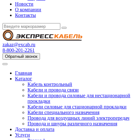
Новости
О компании
Контакты
zakaz@excab.ru
8-800-201-2261
Обратный звонок
Главная
Каталог
Кабель контрольный
Кабели и провода связи
Кабели и провода силовые для нестационарной
прокладки
Кабели силовые для стационарной прокладки
Кабели специального назначения
Провода для воздушных линий электропередач
Провода и шнуры различного назначения
Доставка и оплата
Услуги