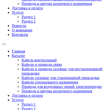
Провода и шнуры различного назначения
Доставка и оплата
Услуги
Раздел 1
Раздел 2
Новости
О компании
Контакты
Главная
Каталог
Кабель контрольный
Кабели и провода связи
Кабели и провода силовые для нестационарной
прокладки
Кабели силовые для стационарной прокладки
Кабели специального назначения
Провода для воздушных линий электропередач
Провода и шнуры различного назначения
Доставка и оплата
Услуги
Раздел 1
Раздел 2