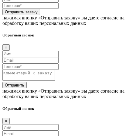
Отправить заявку
нажимая кнопку «Отправить заявку» вы даете согласие на
обработку ваших персональных данных
Обратный звонок
×
Отправить
нажимая кнопку «Отправить заявку» вы даете согласие на
обработку ваших персональных данных
Обратный звонок
×