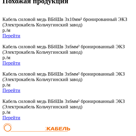
Похожая продукция
Кабель силовой медь ВБбШв 3x10мм² бронированный ЭКЗ
(Электрокабель Кольчугинский завод)
р./м
Перейти
Кабель силовой медь ВБбШв 3x6мм² бронированный ЭКЗ
(Электрокабель Кольчугинский завод)
р./м
Перейти
Кабель силовой медь ВБбШв 3x6мм² бронированный ЭКЗ
(Электрокабель Кольчугинский завод)
р./м
Перейти
Кабель силовой медь ВБбШв 3x6мм² бронированный ЭКЗ
(Электрокабель Кольчугинский завод)
р./м
Перейти