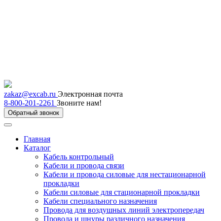
zakaz@excab.ru
Электронная почта
8-800-201-2261
Звоните нам!
Обратный звонок
Главная
Каталог
Кабель контрольный
Кабели и провода связи
Кабели и провода силовые для нестационарной
прокладки
Кабели силовые для стационарной прокладки
Кабели специального назначения
Провода для воздушных линий электропередач
Провода и шнуры различного назначения