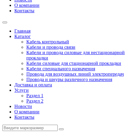
О компании
Контакты
Главная
Каталог
Кабель контрольный
Кабели и провода связи
Кабели и провода силовые для нестационарной
прокладки
Кабели силовые для стационарной прокладки
Кабели специального назначения
Провода для воздушных линий электропередач
Провода и шнуры различного назначения
Доставка и оплата
Услуги
Раздел 1
Раздел 2
Новости
О компании
Контакты