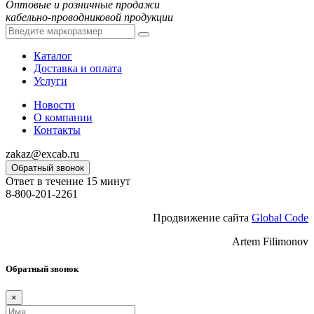
Оптовые и розничные продажи
кабельно-проводниковой продукции
Каталог
Доставка и оплата
Услуги
Новости
О компании
Контакты
zakaz@excab.ru
Обратный звонок
Ответ в течение 15 минут
8-800-201-2261
Продвижение сайта
Global Code
Artem Filimonov
Обратный звонок
×