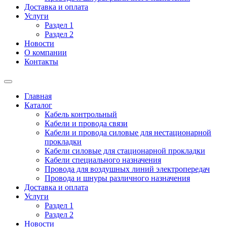
Доставка и оплата
Услуги
Раздел 1
Раздел 2
Новости
О компании
Контакты
Главная
Каталог
Кабель контрольный
Кабели и провода связи
Кабели и провода силовые для нестационарной
прокладки
Кабели силовые для стационарной прокладки
Кабели специального назначения
Провода для воздушных линий электропередач
Провода и шнуры различного назначения
Доставка и оплата
Услуги
Раздел 1
Раздел 2
Новости