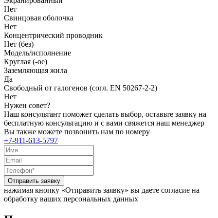
Экранированный
Нет
Свинцовая оболочка
Нет
Концентрический проводник
Нет (без)
Модель/исполнение
Круглая (-ое)
Заземляющая жила
Да
Свободный от галогенов (согл. EN 50267-2-2)
Нет
Нужен совет?
Наш консультант поможет сделать выбор, оставьте заявку на
бесплатную консультацию и с вами свяжется наш менеджер
Вы также можете позвонить нам по номеру
+7-911-613-5797
Отправить заявку
нажимая кнопку «Отправить заявку» вы даете согласие на
обработку ваших персональных данных