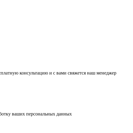
есплатную консультацию и с вами свяжется наш менеджер
аботку ваших персональных данных