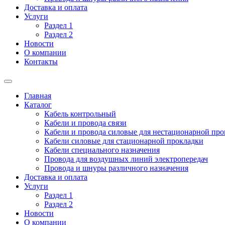
Доставка и оплата
Услуги
Раздел 1
Раздел 2
Новости
О компании
Контакты
Главная
Каталог
Кабель контрольный
Кабели и провода связи
Кабели и провода силовые для нестационарной пр
Кабели силовые для стационарной прокладки
Кабели специального назначения
Провода для воздушных линий электропередач
Провода и шнуры различного назначения
Доставка и оплата
Услуги
Раздел 1
Раздел 2
Новости
О компании