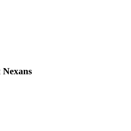
 Nexans