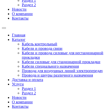
Раздел 1
Раздел 2
Новости
О компании
Контакты
Главная
Каталог
Кабель контрольный
Кабели и провода связи
Кабели и провода силовые для нестационарной
прокладки
Кабели силовые для стационарной прокладки
Кабели специального назначения
Провода для воздушных линий электропередач
Провода и шнуры различного назначения
Доставка и оплата
Услуги
Раздел 1
Раздел 2
Новости
О компании
Контакты