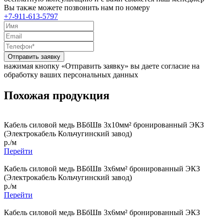
Вы также можете позвонить нам по номеру
+7-911-613-5797
Отправить заявку
нажимая кнопку «Отправить заявку» вы даете согласие на
обработку ваших персональных данных
Похожая продукция
Кабель силовой медь ВБбШв 3x10мм² бронированный ЭКЗ
(Электрокабель Кольчугинский завод)
р./м
Перейти
Кабель силовой медь ВБбШв 3x6мм² бронированный ЭКЗ
(Электрокабель Кольчугинский завод)
р./м
Перейти
Кабель силовой медь ВБбШв 3x6мм² бронированный ЭКЗ