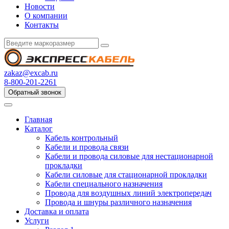
Новости
О компании
Контакты
zakaz@excab.ru
8-800-201-2261
Обратный звонок
Главная
Каталог
Кабель контрольный
Кабели и провода связи
Кабели и провода силовые для нестационарной
прокладки
Кабели силовые для стационарной прокладки
Кабели специального назначения
Провода для воздушных линий электропередач
Провода и шнуры различного назначения
Доставка и оплата
Услуги