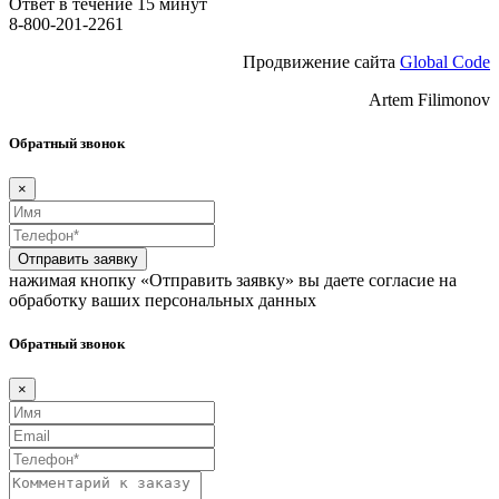
Ответ в течение 15 минут
8-800-201-2261
Продвижение сайта
Global Code
Artem Filimonov
Обратный звонок
×
Отправить заявку
нажимая кнопку «Отправить заявку» вы даете согласие на
обработку ваших персональных данных
Обратный звонок
×