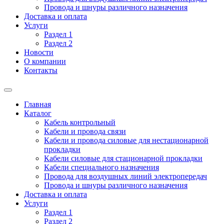
Провода и шнуры различного назначения
Доставка и оплата
Услуги
Раздел 1
Раздел 2
Новости
О компании
Контакты
Главная
Каталог
Кабель контрольный
Кабели и провода связи
Кабели и провода силовые для нестационарной
прокладки
Кабели силовые для стационарной прокладки
Кабели специального назначения
Провода для воздушных линий электропередач
Провода и шнуры различного назначения
Доставка и оплата
Услуги
Раздел 1
Раздел 2