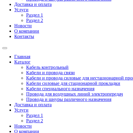
Доставка и оплата
Услуги
Раздел 1
Раздел 2
Новости
О компании
Контакты
Главная
Каталог
Кабель контрольный
Кабели и провода связи
Кабели и провода силовые для нестационарной пр
Кабели силовые для стационарной прокладки
Кабели специального назначения
Провода для воздушных линий электропередач
Провода и шнуры различного назначения
Доставка и оплата
Услуги
Раздел 1
Раздел 2
Новости
О компании