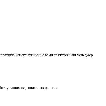
есплатную консультацию и с вами свяжется наш менеджер
аботку ваших персональных данных