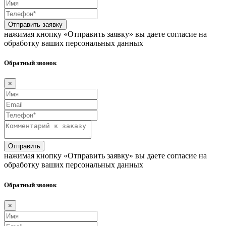
Отправить заявку
нажимая кнопку «Отправить заявку» вы даете согласие на
обработку ваших персональных данных
Обратный звонок
×
Отправить
нажимая кнопку «Отправить заявку» вы даете согласие на
обработку ваших персональных данных
Обратный звонок
×