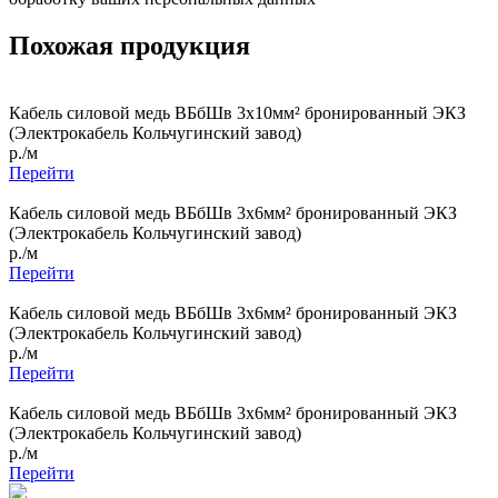
Похожая продукция
Кабель силовой медь ВБбШв 3x10мм² бронированный ЭКЗ
(Электрокабель Кольчугинский завод)
р./м
Перейти
Кабель силовой медь ВБбШв 3x6мм² бронированный ЭКЗ
(Электрокабель Кольчугинский завод)
р./м
Перейти
Кабель силовой медь ВБбШв 3x6мм² бронированный ЭКЗ
(Электрокабель Кольчугинский завод)
р./м
Перейти
Кабель силовой медь ВБбШв 3x6мм² бронированный ЭКЗ
(Электрокабель Кольчугинский завод)
р./м
Перейти