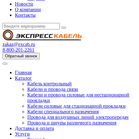
Новости
О компании
Контакты
zakaz@excab.ru
8-800-201-2261
Обратный звонок
Главная
Каталог
Кабель контрольный
Кабели и провода связи
Кабели и провода силовые для нестационарной
прокладки
Кабели силовые для стационарной прокладки
Кабели специального назначения
Провода для воздушных линий электропередач
Провода и шнуры различного назначения
Доставка и оплата
Услуги