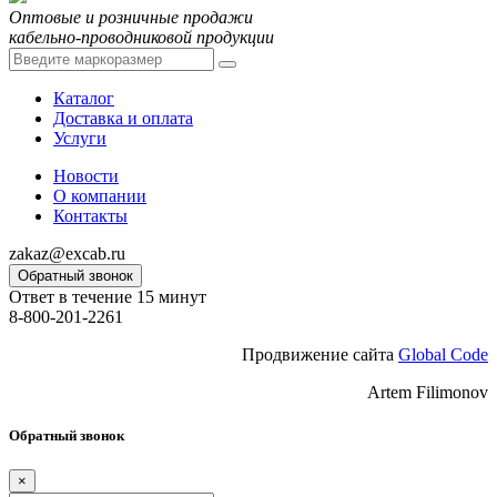
Оптовые и розничные продажи
кабельно-проводниковой продукции
Каталог
Доставка и оплата
Услуги
Новости
О компании
Контакты
zakaz@excab.ru
Обратный звонок
Ответ в течение 15 минут
8-800-201-2261
Продвижение сайта
Global Code
Artem Filimonov
Обратный звонок
×