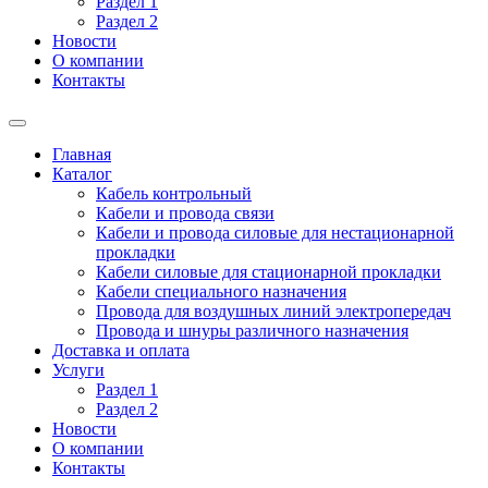
Раздел 1
Раздел 2
Новости
О компании
Контакты
Главная
Каталог
Кабель контрольный
Кабели и провода связи
Кабели и провода силовые для нестационарной
прокладки
Кабели силовые для стационарной прокладки
Кабели специального назначения
Провода для воздушных линий электропередач
Провода и шнуры различного назначения
Доставка и оплата
Услуги
Раздел 1
Раздел 2
Новости
О компании
Контакты