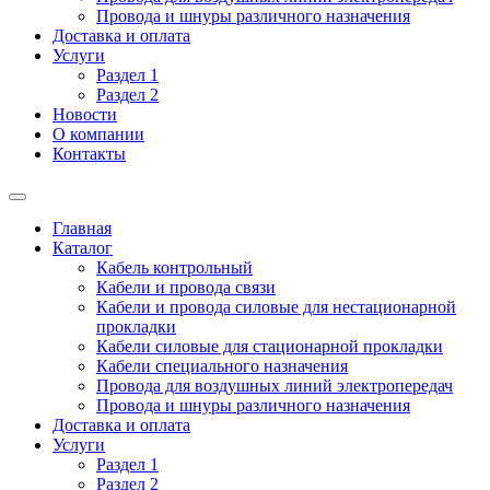
Провода и шнуры различного назначения
Доставка и оплата
Услуги
Раздел 1
Раздел 2
Новости
О компании
Контакты
Главная
Каталог
Кабель контрольный
Кабели и провода связи
Кабели и провода силовые для нестационарной
прокладки
Кабели силовые для стационарной прокладки
Кабели специального назначения
Провода для воздушных линий электропередач
Провода и шнуры различного назначения
Доставка и оплата
Услуги
Раздел 1
Раздел 2