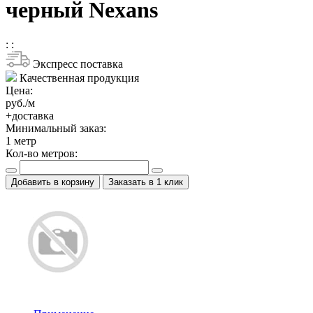
черный Nexans
:
:
Экспресс поставка
Качественная продукция
Цена:
руб./м
+доставка
Минимальный заказ:
1
метр
Кол-во метров:
Добавить в корзину
Заказать в 1 клик