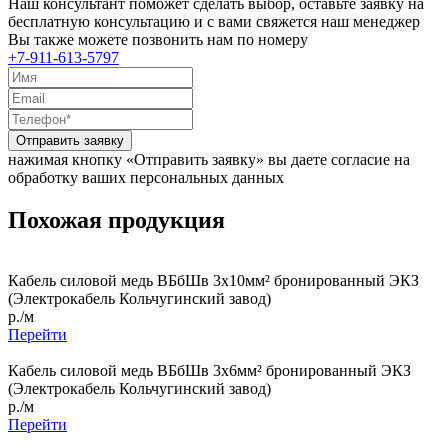
Наш консультант поможет сделать выбор, оставьте заявку на
бесплатную консультацию и с вами свяжется наш менеджер
Вы также можете позвонить нам по номеру
+7-911-613-5797
Отправить заявку
нажимая кнопку «Отправить заявку» вы даете согласие на
обработку ваших персональных данных
Похожая продукция
Кабель силовой медь ВБбШв 3x10мм² бронированный ЭКЗ
(Электрокабель Кольчугинский завод)
р./м
Перейти
Кабель силовой медь ВБбШв 3x6мм² бронированный ЭКЗ
(Электрокабель Кольчугинский завод)
р./м
Перейти