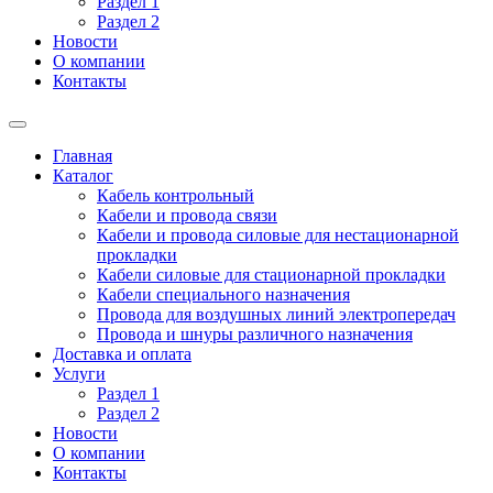
Раздел 1
Раздел 2
Новости
О компании
Контакты
Главная
Каталог
Кабель контрольный
Кабели и провода связи
Кабели и провода силовые для нестационарной
прокладки
Кабели силовые для стационарной прокладки
Кабели специального назначения
Провода для воздушных линий электропередач
Провода и шнуры различного назначения
Доставка и оплата
Услуги
Раздел 1
Раздел 2
Новости
О компании
Контакты