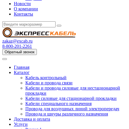
Новости
О компании
Контакты
zakaz@excab.ru
8-800-201-2261
Обратный звонок
Главная
Каталог
Кабель контрольный
Кабели и провода связи
Кабели и провода силовые для нестационарной
прокладки
Кабели силовые для стационарной прокладки
Кабели специального назначения
Провода для воздушных линий электропередач
Провода и шнуры различного назначения
Доставка и оплата
Услуги