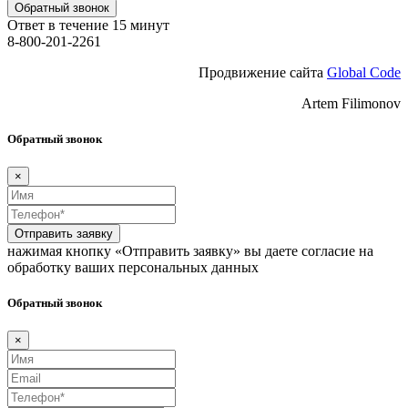
Обратный звонок
Ответ в течение 15 минут
8-800-201-2261
Продвижение сайта
Global Code
Artem Filimonov
Обратный звонок
×
Отправить заявку
нажимая кнопку «Отправить заявку» вы даете согласие на
обработку ваших персональных данных
Обратный звонок
×