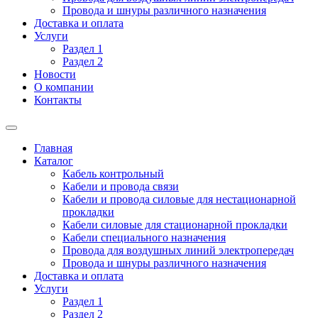
Провода и шнуры различного назначения
Доставка и оплата
Услуги
Раздел 1
Раздел 2
Новости
О компании
Контакты
Главная
Каталог
Кабель контрольный
Кабели и провода связи
Кабели и провода силовые для нестационарной
прокладки
Кабели силовые для стационарной прокладки
Кабели специального назначения
Провода для воздушных линий электропередач
Провода и шнуры различного назначения
Доставка и оплата
Услуги
Раздел 1
Раздел 2