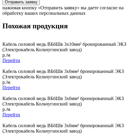
Отправить заявку
нажимая кнопку «Отправить заявку» вы даете согласие на
обработку ваших персональных данных
Похожая продукция
Кабель силовой медь ВБбШв 3x10мм² бронированный ЭКЗ
(Электрокабель Кольчугинский завод)
р./м
Перейти
Кабель силовой медь ВБбШв 3x6мм² бронированный ЭКЗ
(Электрокабель Кольчугинский завод)
р./м
Перейти
Кабель силовой медь ВБбШв 3x6мм² бронированный ЭКЗ
(Электрокабель Кольчугинский завод)
р./м
Перейти
Кабель силовой медь ВБбШв 3x6мм² бронированный ЭКЗ
(Электрокабель Кольчугинский завод)