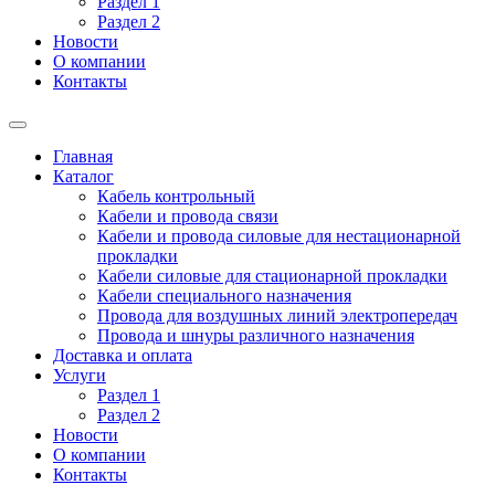
Раздел 1
Раздел 2
Новости
О компании
Контакты
Главная
Каталог
Кабель контрольный
Кабели и провода связи
Кабели и провода силовые для нестационарной
прокладки
Кабели силовые для стационарной прокладки
Кабели специального назначения
Провода для воздушных линий электропередач
Провода и шнуры различного назначения
Доставка и оплата
Услуги
Раздел 1
Раздел 2
Новости
О компании
Контакты