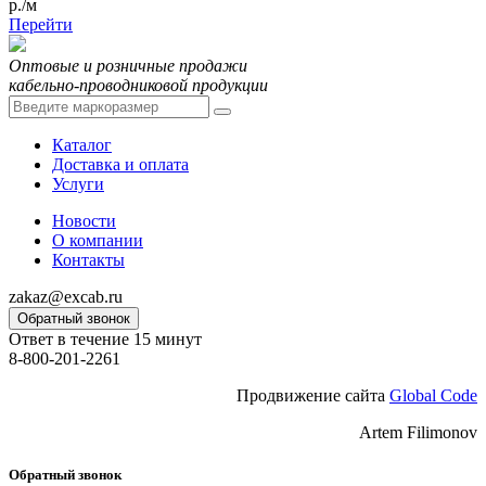
р./м
Перейти
Оптовые и розничные продажи
кабельно-проводниковой продукции
Каталог
Доставка и оплата
Услуги
Новости
О компании
Контакты
zakaz@excab.ru
Обратный звонок
Ответ в течение 15 минут
8-800-201-2261
Продвижение сайта
Global Code
Artem Filimonov
Обратный звонок