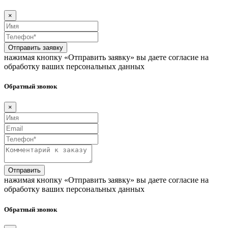
×
Отправить заявку
нажимая кнопку «Отправить заявку» вы даете согласие на
обработку ваших персональных данных
Обратный звонок
×
Отправить
нажимая кнопку «Отправить заявку» вы даете согласие на
обработку ваших персональных данных
Обратный звонок