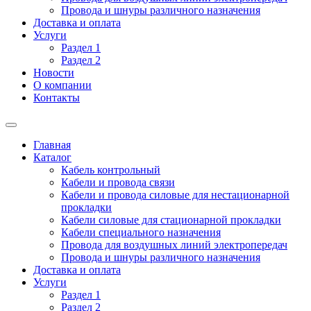
Провода и шнуры различного назначения
Доставка и оплата
Услуги
Раздел 1
Раздел 2
Новости
О компании
Контакты
Главная
Каталог
Кабель контрольный
Кабели и провода связи
Кабели и провода силовые для нестационарной
прокладки
Кабели силовые для стационарной прокладки
Кабели специального назначения
Провода для воздушных линий электропередач
Провода и шнуры различного назначения
Доставка и оплата
Услуги
Раздел 1
Раздел 2