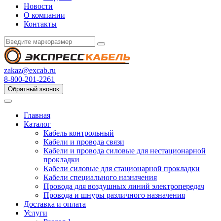
Новости
О компании
Контакты
zakaz@excab.ru
8-800-201-2261
Обратный звонок
Главная
Каталог
Кабель контрольный
Кабели и провода связи
Кабели и провода силовые для нестационарной
прокладки
Кабели силовые для стационарной прокладки
Кабели специального назначения
Провода для воздушных линий электропередач
Провода и шнуры различного назначения
Доставка и оплата
Услуги