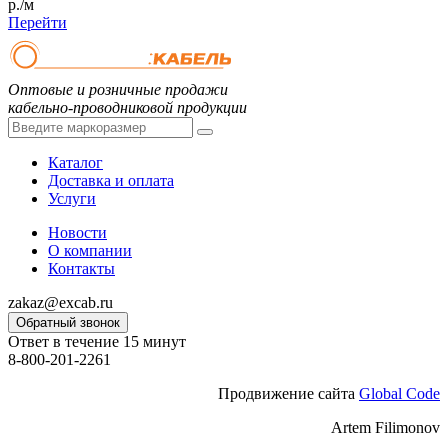
р./м
Перейти
Оптовые и розничные продажи
кабельно-проводниковой продукции
Каталог
Доставка и оплата
Услуги
Новости
О компании
Контакты
zakaz@excab.ru
Обратный звонок
Ответ в течение 15 минут
8-800-201-2261
Продвижение сайта
Global Code
Artem Filimonov