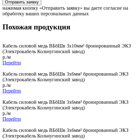
Отправить заявку
нажимая кнопку «Отправить заявку» вы даете согласие на
обработку ваших персональных данных
Похожая продукция
Кабель силовой медь ВБбШв 3x10мм² бронированный ЭКЗ
(Электрокабель Кольчугинский завод)
р./м
Перейти
Кабель силовой медь ВБбШв 3x6мм² бронированный ЭКЗ
(Электрокабель Кольчугинский завод)
р./м
Перейти
Кабель силовой медь ВБбШв 3x6мм² бронированный ЭКЗ
(Электрокабель Кольчугинский завод)
р./м
Перейти
Кабель силовой медь ВБбШв 3x6мм² бронированный ЭКЗ
(Электрокабель Кольчугинский завод)