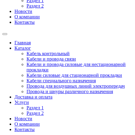
Раздел 1
Раздел 2
Новости
О компании
Контакты
Главная
Каталог
Кабель контрольный
Кабели и провода связи
Кабели и провода силовые для нестационарной
прокладки
Кабели силовые для стационарной прокладки
Кабели специального назначения
Провода для воздушных линий электропередач
Провода и шнуры различного назначения
Доставка и оплата
Услуги
Раздел 1
Раздел 2
Новости
О компании
Контакты