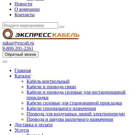
Новости
О компании
Контакты
zakaz@excab.ru
8-800-201-2261
Обратный звонок
Главная
Каталог
Кабель контрольный
Кабели и провода связи
Кабели и провода силовые для нестационарной
прокладки
Кабели силовые для стационарной прокладки
Кабели специального назначения
Провода для воздушных линий электропередач
Провода и шнуры различного назначения
Доставка и оплата
Услуги