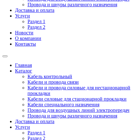
Провода и шнуры различного назначения
Доставка и оплата
Услуги
Раздел 1
Раздел 2
Новости
О компании
Контакты
Главная
Каталог
Кабель контрольный
Кабели и провода связи
Кабели и провода силовые для нестационарной
прокладки
Кабели силовые для стационарной прокладки
Кабели специального назначения
Провода для воздушных линий электропередач
Провода и шнуры различного назначения
Доставка и оплата
Услуги
Раздел 1
Раздел 2