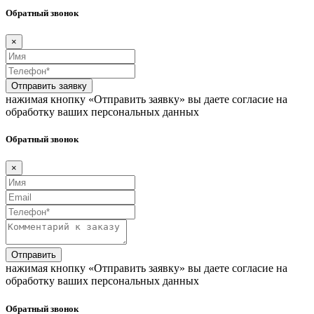
Обратный звонок
×
Отправить заявку
нажимая кнопку «Отправить заявку» вы даете согласие на
обработку ваших персональных данных
Обратный звонок
×
Отправить
нажимая кнопку «Отправить заявку» вы даете согласие на
обработку ваших персональных данных
Обратный звонок