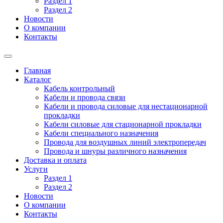
Раздел 1
Раздел 2
Новости
О компании
Контакты
Главная
Каталог
Кабель контрольный
Кабели и провода связи
Кабели и провода силовые для нестационарной
прокладки
Кабели силовые для стационарной прокладки
Кабели специального назначения
Провода для воздушных линий электропередач
Провода и шнуры различного назначения
Доставка и оплата
Услуги
Раздел 1
Раздел 2
Новости
О компании
Контакты