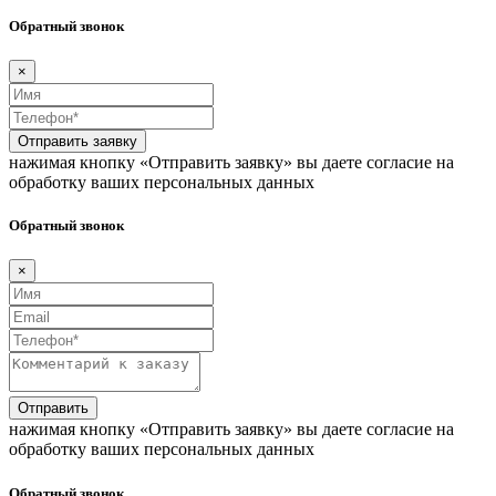
Обратный звонок
×
Отправить заявку
нажимая кнопку «Отправить заявку» вы даете согласие на
обработку ваших персональных данных
Обратный звонок
×
Отправить
нажимая кнопку «Отправить заявку» вы даете согласие на
обработку ваших персональных данных
Обратный звонок