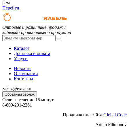
р./м
Перейти
Оптовые и розничные продажи
кабельно-проводниковой продукции
Каталог
Доставка и оплата
Услуги
Новости
О компании
Контакты
zakaz@excab.ru
Обратный звонок
Ответ в течение 15 минут
8-800-201-2261
Продвижение сайта
Global Code
Artem Filimonov