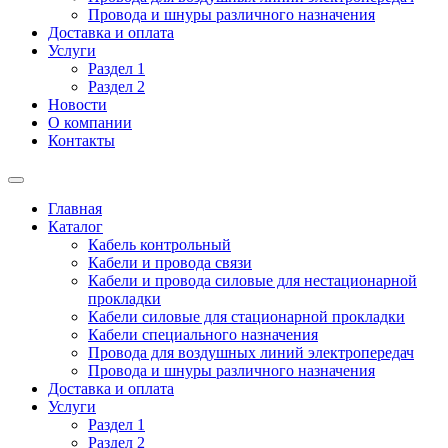
Провода и шнуры различного назначения
Доставка и оплата
Услуги
Раздел 1
Раздел 2
Новости
О компании
Контакты
Главная
Каталог
Кабель контрольный
Кабели и провода связи
Кабели и провода силовые для нестационарной
прокладки
Кабели силовые для стационарной прокладки
Кабели специального назначения
Провода для воздушных линий электропередач
Провода и шнуры различного назначения
Доставка и оплата
Услуги
Раздел 1
Раздел 2