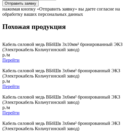
Отправить заявку
нажимая кнопку «Отправить заявку» вы даете согласие на
обработку ваших персональных данных
Похожая продукция
Кабель силовой медь ВБбШв 3x10мм² бронированный ЭКЗ
(Электрокабель Кольчугинский завод)
р./м
Перейти
Кабель силовой медь ВБбШв 3x6мм² бронированный ЭКЗ
(Электрокабель Кольчугинский завод)
р./м
Перейти
Кабель силовой медь ВБбШв 3x6мм² бронированный ЭКЗ
(Электрокабель Кольчугинский завод)
р./м
Перейти
Кабель силовой медь ВБбШв 3x6мм² бронированный ЭКЗ
(Электрокабель Кольчугинский завод)