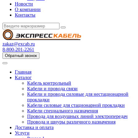
Новости
О компании
Контакты
zakaz@excab.ru
8-800-201-2261
Обратный звонок
Главная
Каталог
Кабель контрольный
Кабели и провода связи
Кабели и провода силовые для нестационарной
прокладки
Кабели силовые для стационарной прокладки
Кабели специального назначения
Провода для воздушных линий электропередач
Провода и шнуры различного назначения
Доставка и оплата
Услуги