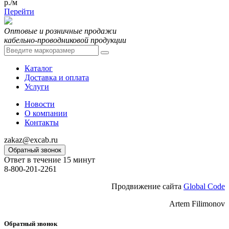
р./м
Перейти
Оптовые и розничные продажи
кабельно-проводниковой продукции
Каталог
Доставка и оплата
Услуги
Новости
О компании
Контакты
zakaz@excab.ru
Обратный звонок
Ответ в течение 15 минут
8-800-201-2261
Продвижение сайта
Global Code
Artem Filimonov
Обратный звонок