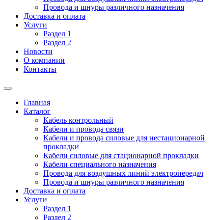
Провода и шнуры различного назначения
Доставка и оплата
Услуги
Раздел 1
Раздел 2
Новости
О компании
Контакты
Главная
Каталог
Кабель контрольный
Кабели и провода связи
Кабели и провода силовые для нестационарной
прокладки
Кабели силовые для стационарной прокладки
Кабели специального назначения
Провода для воздушных линий электропередач
Провода и шнуры различного назначения
Доставка и оплата
Услуги
Раздел 1
Раздел 2