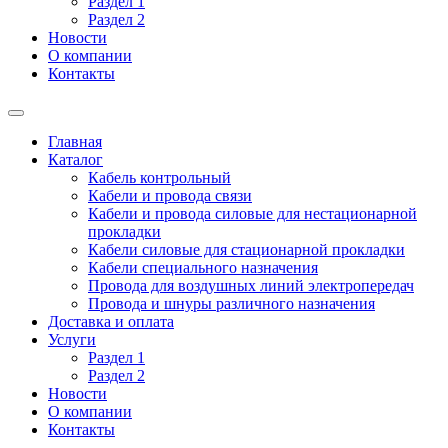
Раздел 1
Раздел 2
Новости
О компании
Контакты
Главная
Каталог
Кабель контрольный
Кабели и провода связи
Кабели и провода силовые для нестационарной
прокладки
Кабели силовые для стационарной прокладки
Кабели специального назначения
Провода для воздушных линий электропередач
Провода и шнуры различного назначения
Доставка и оплата
Услуги
Раздел 1
Раздел 2
Новости
О компании
Контакты