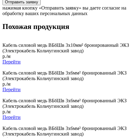
Отправить заявку
нажимая кнопку «Отправить заявку» вы даете согласие на
обработку ваших персональных данных
Похожая продукция
Кабель силовой медь ВБбШв 3x10мм² бронированный ЭКЗ
(Электрокабель Кольчугинский завод)
р./м
Перейти
Кабель силовой медь ВБбШв 3x6мм² бронированный ЭКЗ
(Электрокабель Кольчугинский завод)
р./м
Перейти
Кабель силовой медь ВБбШв 3x6мм² бронированный ЭКЗ
(Электрокабель Кольчугинский завод)
р./м
Перейти
Кабель силовой медь ВБбШв 3x6мм² бронированный ЭКЗ
(Электрокабель Кольчугинский завод)