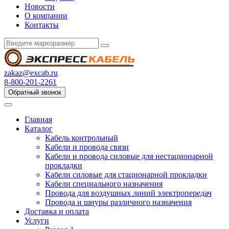
Новости
О компании
Контакты
zakaz@excab.ru
8-800-201-2261
Обратный звонок
Главная
Каталог
Кабель контрольный
Кабели и провода связи
Кабели и провода силовые для нестационарной
прокладки
Кабели силовые для стационарной прокладки
Кабели специального назначения
Провода для воздушных линий электропередач
Провода и шнуры различного назначения
Доставка и оплата
Услуги