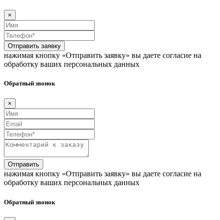
×
Отправить заявку
нажимая кнопку «Отправить заявку» вы даете согласие на
обработку ваших персональных данных
Обратный звонок
×
Отправить
нажимая кнопку «Отправить заявку» вы даете согласие на
обработку ваших персональных данных
Обратный звонок