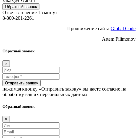
zakaz@excab.ru
Обратный звонок
Ответ в течение 15 минут
8-800-201-2261
Продвижение сайта
Global Code
Artem Filimonov
Обратный звонок
×
Отправить заявку
нажимая кнопку «Отправить заявку» вы даете согласие на
обработку ваших персональных данных
Обратный звонок
×