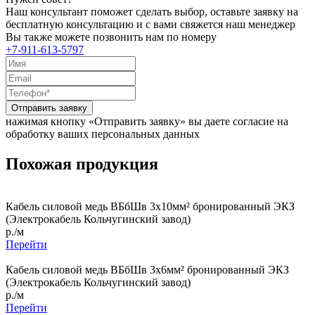
Наш консультант поможет сделать выбор, оставьте заявку на
бесплатную консультацию и с вами свяжется наш менеджер
Вы также можете позвонить нам по номеру
+7-911-613-5797
Отправить заявку
нажимая кнопку «Отправить заявку» вы даете согласие на
обработку ваших персональных данных
Похожая продукция
Кабель силовой медь ВБбШв 3x10мм² бронированный ЭКЗ
(Электрокабель Кольчугинский завод)
р./м
Перейти
Кабель силовой медь ВБбШв 3x6мм² бронированный ЭКЗ
(Электрокабель Кольчугинский завод)
р./м
Перейти