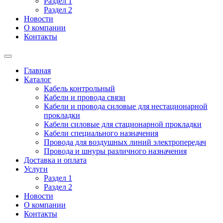
Раздел 1
Раздел 2
Новости
О компании
Контакты
Главная
Каталог
Кабель контрольный
Кабели и провода связи
Кабели и провода силовые для нестационарной
прокладки
Кабели силовые для стационарной прокладки
Кабели специального назначения
Провода для воздушных линий электропередач
Провода и шнуры различного назначения
Доставка и оплата
Услуги
Раздел 1
Раздел 2
Новости
О компании
Контакты