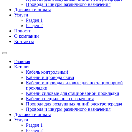
Провода и шнуры различного назначения
Доставка и оплата
Услуги
Раздел 1
Раздел 2
Новости
О компании
Контакты
Главная
Каталог
Кабель контрольный
Кабели и провода связи
Кабели и провода силовые для нестационарной
прокладки
Кабели силовые для стационарной прокладки
Кабели специального назначения
Провода для воздушных линий электропередач
Провода и шнуры различного назначения
Доставка и оплата
Услуги
Раздел 1
Раздел 2