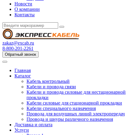
Новости
О компании
Контакты
zakaz@excab.ru
8-800-201-2261
Обратный звонок
Главная
Каталог
Кабель контрольный
Кабели и провода связи
Кабели и провода силовые для нестационарной
прокладки
Кабели силовые для стационарной прокладки
Кабели специального назначения
Провода для воздушных линий электропередач
Провода и шнуры различного назначения
Доставка и оплата
Услуги