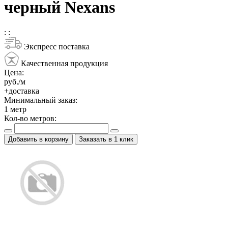
черный Nexans
:
:
Экспресс поставка
Качественная продукция
Цена:
руб./м
+доставка
Минимальный заказ:
1
метр
Кол-во метров:
Добавить в корзину
Заказать в 1 клик