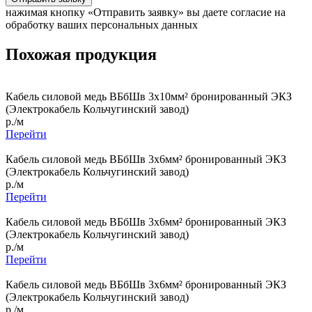
нажимая кнопку «Отправить заявку» вы даете согласие на
обработку ваших персональных данных
Похожая продукция
Кабель силовой медь ВБбШв 3x10мм² бронированный ЭКЗ
(Электрокабель Кольчугинский завод)
р./м
Перейти
Кабель силовой медь ВБбШв 3x6мм² бронированный ЭКЗ
(Электрокабель Кольчугинский завод)
р./м
Перейти
Кабель силовой медь ВБбШв 3x6мм² бронированный ЭКЗ
(Электрокабель Кольчугинский завод)
р./м
Перейти
Кабель силовой медь ВБбШв 3x6мм² бронированный ЭКЗ
(Электрокабель Кольчугинский завод)
р./м