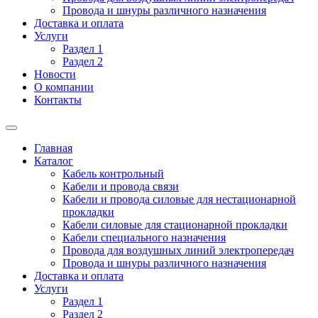
Провода и шнуры различного назначения
Доставка и оплата
Услуги
Раздел 1
Раздел 2
Новости
О компании
Контакты
Главная
Каталог
Кабель контрольный
Кабели и провода связи
Кабели и провода силовые для нестационарной
прокладки
Кабели силовые для стационарной прокладки
Кабели специального назначения
Провода для воздушных линий электропередач
Провода и шнуры различного назначения
Доставка и оплата
Услуги
Раздел 1
Раздел 2