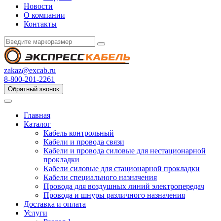
Новости
О компании
Контакты
zakaz@excab.ru
8-800-201-2261
Обратный звонок
Главная
Каталог
Кабель контрольный
Кабели и провода связи
Кабели и провода силовые для нестационарной
прокладки
Кабели силовые для стационарной прокладки
Кабели специального назначения
Провода для воздушных линий электропередач
Провода и шнуры различного назначения
Доставка и оплата
Услуги