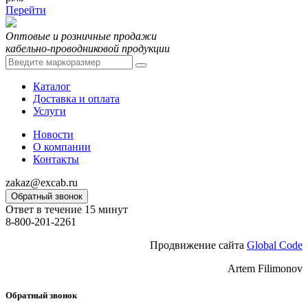
Перейти
Оптовые и розничные продажи
кабельно-проводниковой продукции
Каталог
Доставка и оплата
Услуги
Новости
О компании
Контакты
zakaz@excab.ru
Обратный звонок
Ответ в течение 15 минут
8-800-201-2261
Продвижение сайта
Global Code
Artem Filimonov
Обратный звонок