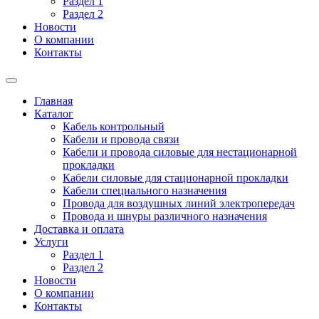
Раздел 1
Раздел 2
Новости
О компании
Контакты
Главная
Каталог
Кабель контрольный
Кабели и провода связи
Кабели и провода силовые для нестационарной
прокладки
Кабели силовые для стационарной прокладки
Кабели специального назначения
Провода для воздушных линий электропередач
Провода и шнуры различного назначения
Доставка и оплата
Услуги
Раздел 1
Раздел 2
Новости
О компании
Контакты