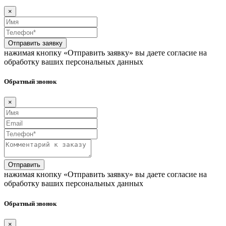
×
Отправить заявку
нажимая кнопку «Отправить заявку» вы даете согласие на
обработку ваших персональных данных
Обратный звонок
×
Отправить
нажимая кнопку «Отправить заявку» вы даете согласие на
обработку ваших персональных данных
Обратный звонок
×