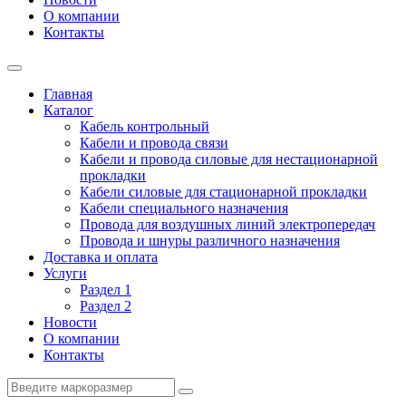
О компании
Контакты
Главная
Каталог
Кабель контрольный
Кабели и провода связи
Кабели и провода силовые для нестационарной
прокладки
Кабели силовые для стационарной прокладки
Кабели специального назначения
Провода для воздушных линий электропередач
Провода и шнуры различного назначения
Доставка и оплата
Услуги
Раздел 1
Раздел 2
Новости
О компании
Контакты