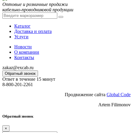
Оптовые и розничные продажи
кабельно-проводниковой продукции
Каталог
Доставка и оплата
Услуги
Новости
О компании
Контакты
zakaz@excab.ru
Обратный звонок
Ответ в течение 15 минут
8-800-201-2261
Продвижение сайта
Global Code
Artem Filimonov
Обратный звонок
×