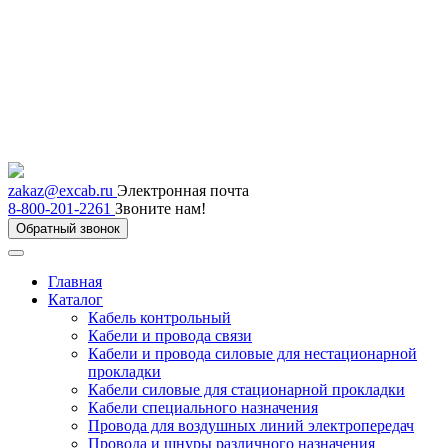
zakaz@excab.ru
Электронная почта
8-800-201-2261
Звоните нам!
Обратный звонок
Главная
Каталог
Кабель контрольный
Кабели и провода связи
Кабели и провода силовые для нестационарной
прокладки
Кабели силовые для стационарной прокладки
Кабели специального назначения
Провода для воздушных линий электропередач
Провода и шнуры различного назначения