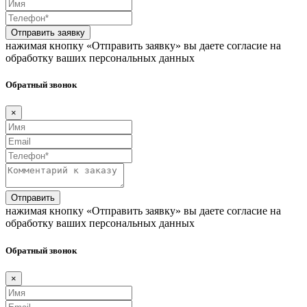
Отправить заявку
нажимая кнопку «Отправить заявку» вы даете согласие на
обработку ваших персональных данных
Обратный звонок
×
Отправить
нажимая кнопку «Отправить заявку» вы даете согласие на
обработку ваших персональных данных
Обратный звонок
×