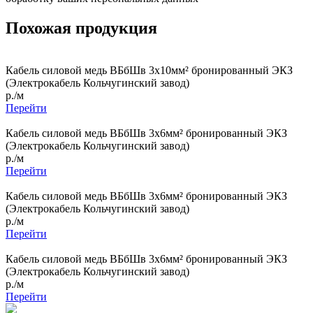
Похожая продукция
Кабель силовой медь ВБбШв 3x10мм² бронированный ЭКЗ
(Электрокабель Кольчугинский завод)
р./м
Перейти
Кабель силовой медь ВБбШв 3x6мм² бронированный ЭКЗ
(Электрокабель Кольчугинский завод)
р./м
Перейти
Кабель силовой медь ВБбШв 3x6мм² бронированный ЭКЗ
(Электрокабель Кольчугинский завод)
р./м
Перейти
Кабель силовой медь ВБбШв 3x6мм² бронированный ЭКЗ
(Электрокабель Кольчугинский завод)
р./м
Перейти