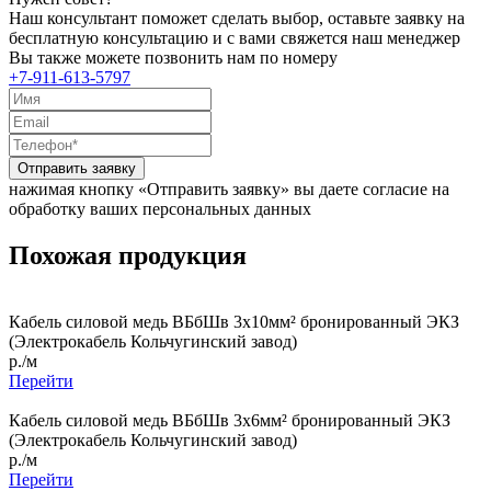
Наш консультант поможет сделать выбор, оставьте заявку на
бесплатную консультацию и с вами свяжется наш менеджер
Вы также можете позвонить нам по номеру
+7-911-613-5797
Отправить заявку
нажимая кнопку «Отправить заявку» вы даете согласие на
обработку ваших персональных данных
Похожая продукция
Кабель силовой медь ВБбШв 3x10мм² бронированный ЭКЗ
(Электрокабель Кольчугинский завод)
р./м
Перейти
Кабель силовой медь ВБбШв 3x6мм² бронированный ЭКЗ
(Электрокабель Кольчугинский завод)
р./м
Перейти