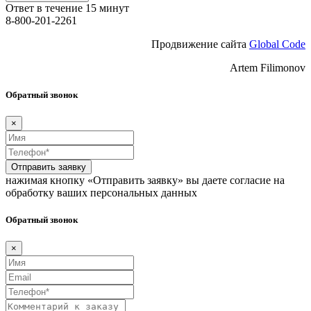
Ответ в течение 15 минут
8-800-201-2261
Продвижение сайта
Global Code
Artem Filimonov
Обратный звонок
×
Отправить заявку
нажимая кнопку «Отправить заявку» вы даете согласие на
обработку ваших персональных данных
Обратный звонок
×