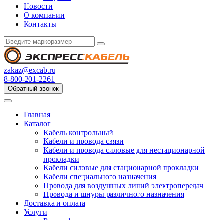
Новости
О компании
Контакты
zakaz@excab.ru
8-800-201-2261
Обратный звонок
Главная
Каталог
Кабель контрольный
Кабели и провода связи
Кабели и провода силовые для нестационарной
прокладки
Кабели силовые для стационарной прокладки
Кабели специального назначения
Провода для воздушных линий электропередач
Провода и шнуры различного назначения
Доставка и оплата
Услуги