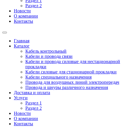
Раздел 1
Раздел 2
Новости
О компании
Контакты
Главная
Каталог
Кабель контрольный
Кабели и провода связи
Кабели и провода силовые для нестационарной
прокладки
Кабели силовые для стационарной прокладки
Кабели специального назначения
Провода для воздушных линий электропередач
Провода и шнуры различного назначения
Доставка и оплата
Услуги
Раздел 1
Раздел 2
Новости
О компании
Контакты