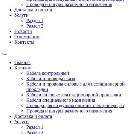
Провода и шнуры различного назначения
Доставка и оплата
Услуги
Раздел 1
Раздел 2
Новости
О компании
Контакты
Главная
Каталог
Кабель контрольный
Кабели и провода связи
Кабели и провода силовые для нестационарной
прокладки
Кабели силовые для стационарной прокладки
Кабели специального назначения
Провода для воздушных линий электропередач
Провода и шнуры различного назначения
Доставка и оплата
Услуги
Раздел 1
Раздел 2