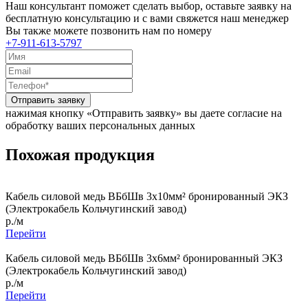
Наш консультант поможет сделать выбор, оставьте заявку на
бесплатную консультацию и с вами свяжется наш менеджер
Вы также можете позвонить нам по номеру
+7-911-613-5797
Отправить заявку
нажимая кнопку «Отправить заявку» вы даете согласие на
обработку ваших персональных данных
Похожая продукция
Кабель силовой медь ВБбШв 3x10мм² бронированный ЭКЗ
(Электрокабель Кольчугинский завод)
р./м
Перейти
Кабель силовой медь ВБбШв 3x6мм² бронированный ЭКЗ
(Электрокабель Кольчугинский завод)
р./м
Перейти