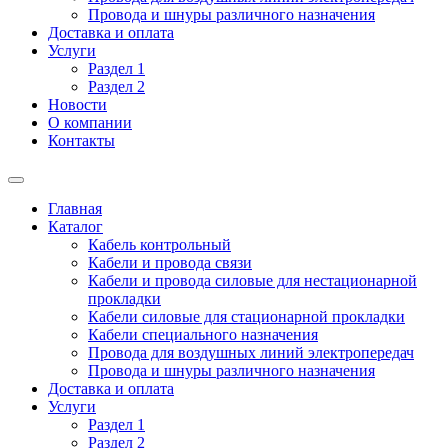
Провода и шнуры различного назначения
Доставка и оплата
Услуги
Раздел 1
Раздел 2
Новости
О компании
Контакты
Главная
Каталог
Кабель контрольный
Кабели и провода связи
Кабели и провода силовые для нестационарной
прокладки
Кабели силовые для стационарной прокладки
Кабели специального назначения
Провода для воздушных линий электропередач
Провода и шнуры различного назначения
Доставка и оплата
Услуги
Раздел 1
Раздел 2