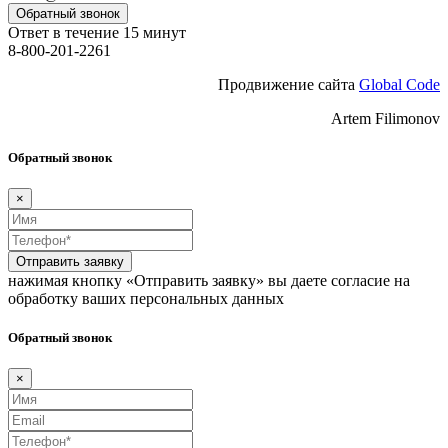
Обратный звонок
Ответ в течение 15 минут
8-800-201-2261
Продвижение сайта
Global Code
Artem Filimonov
Обратный звонок
×
Отправить заявку
нажимая кнопку «Отправить заявку» вы даете согласие на
обработку ваших персональных данных
Обратный звонок
×