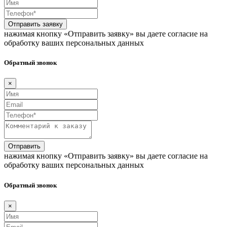
Отправить заявку
нажимая кнопку «Отправить заявку» вы даете согласие на
обработку ваших персональных данных
Обратный звонок
×
Отправить
нажимая кнопку «Отправить заявку» вы даете согласие на
обработку ваших персональных данных
Обратный звонок
×