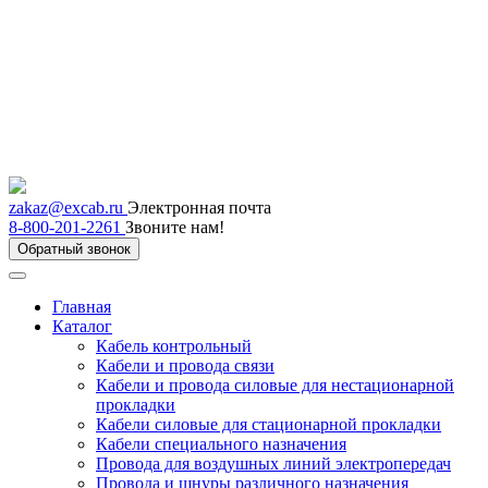
zakaz@excab.ru
Электронная почта
8-800-201-2261
Звоните нам!
Обратный звонок
Главная
Каталог
Кабель контрольный
Кабели и провода связи
Кабели и провода силовые для нестационарной
прокладки
Кабели силовые для стационарной прокладки
Кабели специального назначения
Провода для воздушных линий электропередач
Провода и шнуры различного назначения