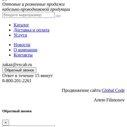
Оптовые и розничные продажи
кабельно-проводниковой продукции
Каталог
Доставка и оплата
Услуги
Новости
О компании
Контакты
zakaz@excab.ru
Обратный звонок
Ответ в течение 15 минут
8-800-201-2261
Продвижение сайта
Global Code
Artem Filimonov
Обратный звонок
×