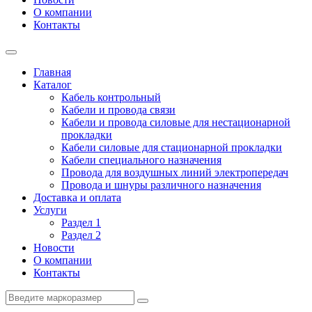
О компании
Контакты
Главная
Каталог
Кабель контрольный
Кабели и провода связи
Кабели и провода силовые для нестационарной
прокладки
Кабели силовые для стационарной прокладки
Кабели специального назначения
Провода для воздушных линий электропередач
Провода и шнуры различного назначения
Доставка и оплата
Услуги
Раздел 1
Раздел 2
Новости
О компании
Контакты