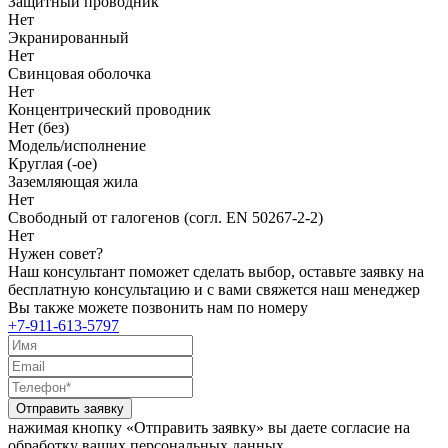
Защитный проводник
Нет
Экранированный
Нет
Свинцовая оболочка
Нет
Концентрический проводник
Нет (без)
Модель/исполнение
Круглая (-ое)
Заземляющая жила
Нет
Свободный от галогенов (согл. EN 50267-2-2)
Нет
Нужен совет?
Наш консультант поможет сделать выбор, оставьте заявку на
бесплатную консультацию и с вами свяжется наш менеджер
Вы также можете позвонить нам по номеру
+7-911-613-5797
Отправить заявку
нажимая кнопку «Отправить заявку» вы даете согласие на
обработку ваших персональных данных