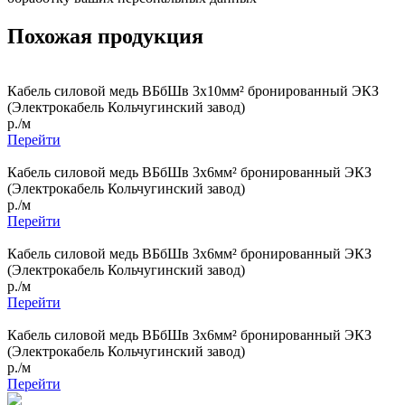
Похожая продукция
Кабель силовой медь ВБбШв 3x10мм² бронированный ЭКЗ
(Электрокабель Кольчугинский завод)
р./м
Перейти
Кабель силовой медь ВБбШв 3x6мм² бронированный ЭКЗ
(Электрокабель Кольчугинский завод)
р./м
Перейти
Кабель силовой медь ВБбШв 3x6мм² бронированный ЭКЗ
(Электрокабель Кольчугинский завод)
р./м
Перейти
Кабель силовой медь ВБбШв 3x6мм² бронированный ЭКЗ
(Электрокабель Кольчугинский завод)
р./м
Перейти