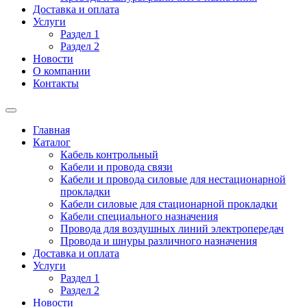
Доставка и оплата
Услуги
Раздел 1
Раздел 2
Новости
О компании
Контакты
Главная
Каталог
Кабель контрольный
Кабели и провода связи
Кабели и провода силовые для нестационарной
прокладки
Кабели силовые для стационарной прокладки
Кабели специального назначения
Провода для воздушных линий электропередач
Провода и шнуры различного назначения
Доставка и оплата
Услуги
Раздел 1
Раздел 2
Новости