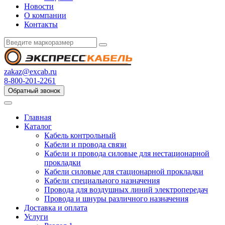
Новости
О компании
Контакты
zakaz@excab.ru
8-800-201-2261
Обратный звонок
Главная
Каталог
Кабель контрольный
Кабели и провода связи
Кабели и провода силовые для нестационарной
прокладки
Кабели силовые для стационарной прокладки
Кабели специального назначения
Провода для воздушных линий электропередач
Провода и шнуры различного назначения
Доставка и оплата
Услуги