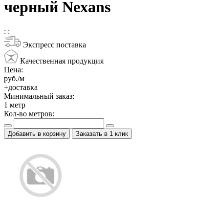
черный Nexans
:
:
Экспресс поставка
Качественная продукция
Цена:
руб./м
+доставка
Минимальный заказ:
1
метр
Кол-во метров:
Добавить в корзину
Заказать в 1 клик