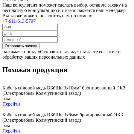
Наш консультант поможет сделать выбор, оставьте заявку на
бесплатную консультацию и с вами свяжется наш менеджер
Вы также можете позвонить нам по номеру
+7-911-613-5797
Отправить заявку
нажимая кнопку «Отправить заявку» вы даете согласие на
обработку ваших персональных данных
Похожая продукция
Кабель силовой медь ВБбШв 3x10мм² бронированный ЭКЗ
(Электрокабель Кольчугинский завод)
р./м
Перейти
Кабель силовой медь ВБбШв 3x6мм² бронированный ЭКЗ
(Электрокабель Кольчугинский завод)
р./м
Перейти