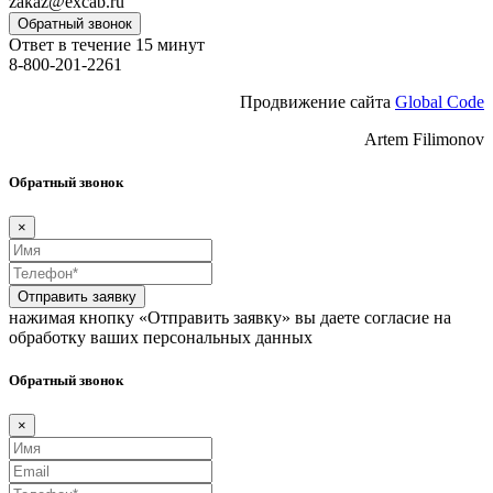
zakaz@excab.ru
Обратный звонок
Ответ в течение 15 минут
8-800-201-2261
Продвижение сайта
Global Code
Artem Filimonov
Обратный звонок
×
Отправить заявку
нажимая кнопку «Отправить заявку» вы даете согласие на
обработку ваших персональных данных
Обратный звонок
×