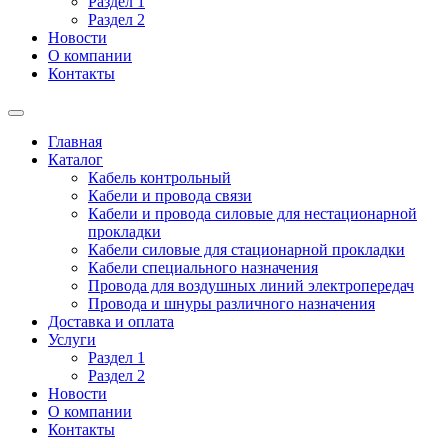
Раздел 1
Раздел 2
Новости
О компании
Контакты
Главная
Каталог
Кабель контрольный
Кабели и провода связи
Кабели и провода силовые для нестационарной
прокладки
Кабели силовые для стационарной прокладки
Кабели специального назначения
Провода для воздушных линий электропередач
Провода и шнуры различного назначения
Доставка и оплата
Услуги
Раздел 1
Раздел 2
Новости
О компании
Контакты