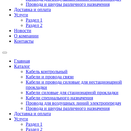
Провода и шнуры различного назначения
Доставка и оплата
Услуги
Раздел 1
Раздел 2
Новости
О компании
Контакты
Главная
Каталог
Кабель контрольный
Кабели и провода связи
Кабели и провода силовые для нестационарной
прокладки
Кабели силовые для стационарной прокладки
Кабели специального назначения
Провода для воздушных линий электропередач
Провода и шнуры различного назначения
Доставка и оплата
Услуги
Раздел 1
Раздел 2