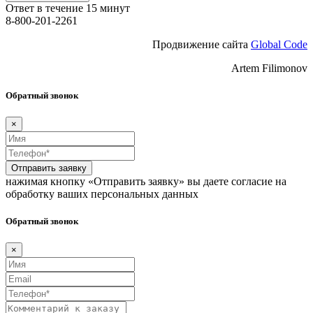
Ответ в течение 15 минут
8-800-201-2261
Продвижение сайта
Global Code
Artem Filimonov
Обратный звонок
×
Отправить заявку
нажимая кнопку «Отправить заявку» вы даете согласие на
обработку ваших персональных данных
Обратный звонок
×