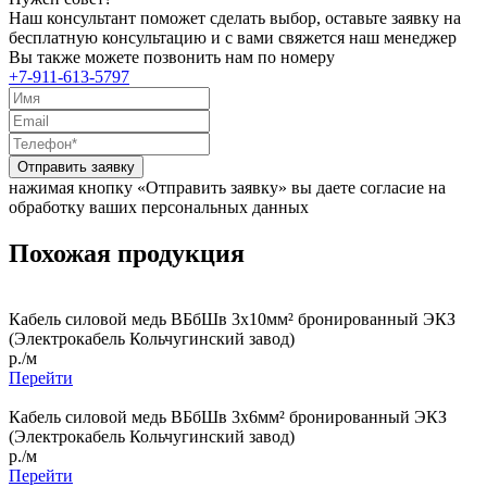
Наш консультант поможет сделать выбор, оставьте заявку на
бесплатную консультацию и с вами свяжется наш менеджер
Вы также можете позвонить нам по номеру
+7-911-613-5797
Отправить заявку
нажимая кнопку «Отправить заявку» вы даете согласие на
обработку ваших персональных данных
Похожая продукция
Кабель силовой медь ВБбШв 3x10мм² бронированный ЭКЗ
(Электрокабель Кольчугинский завод)
р./м
Перейти
Кабель силовой медь ВБбШв 3x6мм² бронированный ЭКЗ
(Электрокабель Кольчугинский завод)
р./м
Перейти