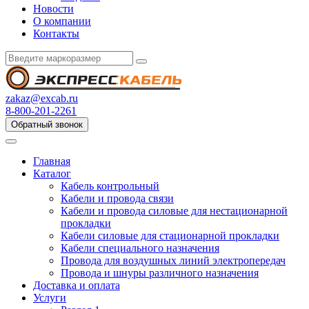
Новости
О компании
Контакты
zakaz@excab.ru
8-800-201-2261
Обратный звонок
Главная
Каталог
Кабель контрольный
Кабели и провода связи
Кабели и провода силовые для нестационарной
прокладки
Кабели силовые для стационарной прокладки
Кабели специального назначения
Провода для воздушных линий электропередач
Провода и шнуры различного назначения
Доставка и оплата
Услуги