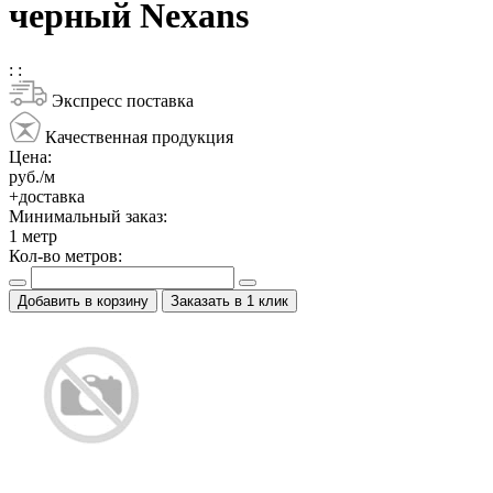
черный Nexans
:
:
Экспресс поставка
Качественная продукция
Цена:
руб./м
+доставка
Минимальный заказ:
1
метр
Кол-во метров:
Добавить в корзину
Заказать в 1 клик