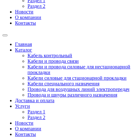
Раздел 1
Раздел 2
Новости
О компании
Контакты
Главная
Каталог
Кабель контрольный
Кабели и провода связи
Кабели и провода силовые для нестационарной
прокладки
Кабели силовые для стационарной прокладки
Кабели специального назначения
Провода для воздушных линий электропередач
Провода и шнуры различного назначения
Доставка и оплата
Услуги
Раздел 1
Раздел 2
Новости
О компании
Контакты