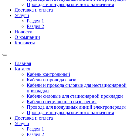
Провода и шнуры различного назначения
Доставка и оплата
Услуги
Раздел 1
Раздел 2
Новости
О компании
Контакты
Главная
Каталог
Кабель контрольный
Кабели и провода связи
Кабели и провода силовые для нестационарной
прокладки
Кабели силовые для стационарной прокладки
Кабели специального назначения
Провода для воздушных линий электропередач
Провода и шнуры различного назначения
Доставка и оплата
Услуги
Раздел 1
Раздел 2