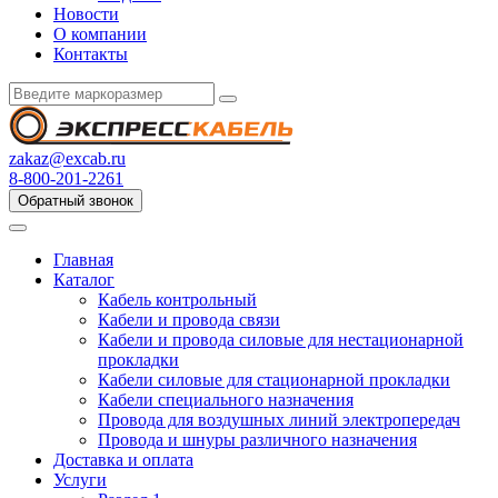
Новости
О компании
Контакты
zakaz@excab.ru
8-800-201-2261
Обратный звонок
Главная
Каталог
Кабель контрольный
Кабели и провода связи
Кабели и провода силовые для нестационарной
прокладки
Кабели силовые для стационарной прокладки
Кабели специального назначения
Провода для воздушных линий электропередач
Провода и шнуры различного назначения
Доставка и оплата
Услуги