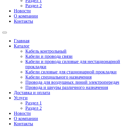
Раздел 1
Раздел 2
Новости
О компании
Контакты
Главная
Каталог
Кабель контрольный
Кабели и провода связи
Кабели и провода силовые для нестационарной
прокладки
Кабели силовые для стационарной прокладки
Кабели специального назначения
Провода для воздушных линий электропередач
Провода и шнуры различного назначения
Доставка и оплата
Услуги
Раздел 1
Раздел 2
Новости
О компании
Контакты