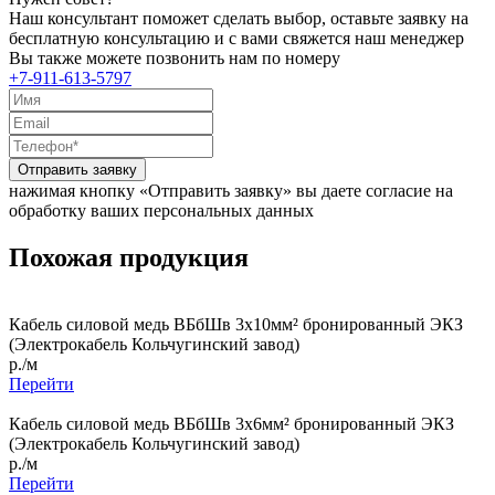
Наш консультант поможет сделать выбор, оставьте заявку на
бесплатную консультацию и с вами свяжется наш менеджер
Вы также можете позвонить нам по номеру
+7-911-613-5797
Отправить заявку
нажимая кнопку «Отправить заявку» вы даете согласие на
обработку ваших персональных данных
Похожая продукция
Кабель силовой медь ВБбШв 3x10мм² бронированный ЭКЗ
(Электрокабель Кольчугинский завод)
р./м
Перейти
Кабель силовой медь ВБбШв 3x6мм² бронированный ЭКЗ
(Электрокабель Кольчугинский завод)
р./м
Перейти