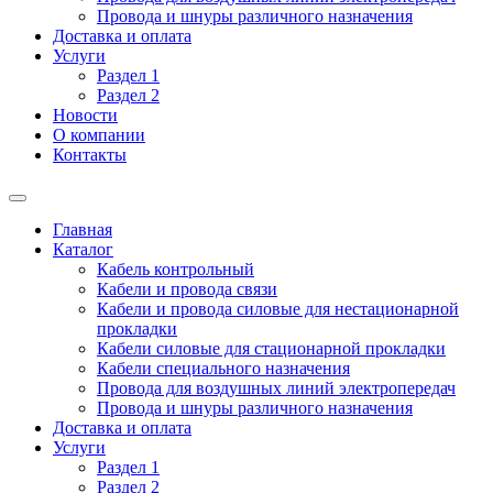
Провода и шнуры различного назначения
Доставка и оплата
Услуги
Раздел 1
Раздел 2
Новости
О компании
Контакты
Главная
Каталог
Кабель контрольный
Кабели и провода связи
Кабели и провода силовые для нестационарной
прокладки
Кабели силовые для стационарной прокладки
Кабели специального назначения
Провода для воздушных линий электропередач
Провода и шнуры различного назначения
Доставка и оплата
Услуги
Раздел 1
Раздел 2