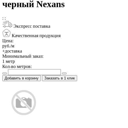
черный Nexans
:
:
Экспресс поставка
Качественная продукция
Цена:
руб./м
+доставка
Минимальный заказ:
1
метр
Кол-во метров:
Добавить в корзину
Заказать в 1 клик