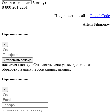
Ответ в течение 15 минут
8-800-201-2261
Продвижение сайта
Global Code
Artem Filimonov
Обратный звонок
×
Отправить заявку
нажимая кнопку «Отправить заявку» вы даете согласие на
обработку ваших персональных данных
Обратный звонок
×