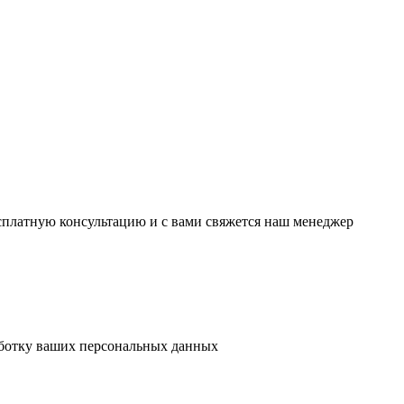
есплатную консультацию и с вами свяжется наш менеджер
аботку ваших персональных данных