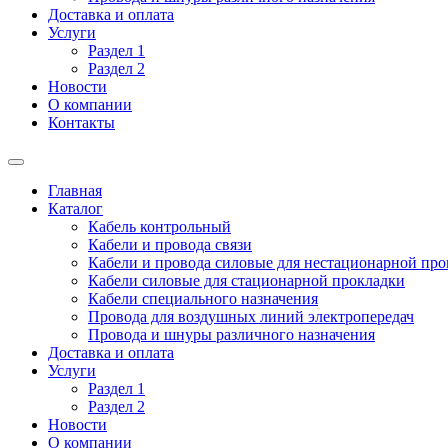
Доставка и оплата
Услуги
Раздел 1
Раздел 2
Новости
О компании
Контакты
Главная
Каталог
Кабель контрольный
Кабели и провода связи
Кабели и провода силовые для нестационарной пр
Кабели силовые для стационарной прокладки
Кабели специального назначения
Провода для воздушных линий электропередач
Провода и шнуры различного назначения
Доставка и оплата
Услуги
Раздел 1
Раздел 2
Новости
О компании