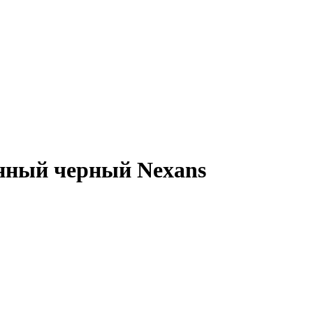
нный черный Nexans