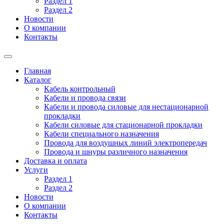
Раздел 1
Раздел 2
Новости
О компании
Контакты
Главная
Каталог
Кабель контрольный
Кабели и провода связи
Кабели и провода силовые для нестационарной
прокладки
Кабели силовые для стационарной прокладки
Кабели специального назначения
Провода для воздушных линий электропередач
Провода и шнуры различного назначения
Доставка и оплата
Услуги
Раздел 1
Раздел 2
Новости
О компании
Контакты