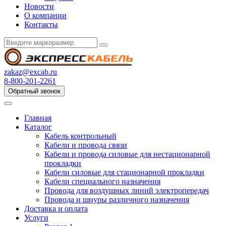
Новости
О компании
Контакты
zakaz@excab.ru
8-800-201-2261
Обратный звонок
Главная
Каталог
Кабель контрольный
Кабели и провода связи
Кабели и провода силовые для нестационарной
прокладки
Кабели силовые для стационарной прокладки
Кабели специального назначения
Провода для воздушных линий электропередач
Провода и шнуры различного назначения
Доставка и оплата
Услуги