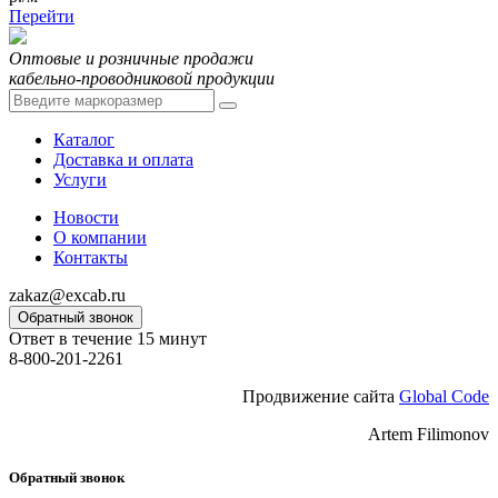
Перейти
Оптовые и розничные продажи
кабельно-проводниковой продукции
Каталог
Доставка и оплата
Услуги
Новости
О компании
Контакты
zakaz@excab.ru
Обратный звонок
Ответ в течение 15 минут
8-800-201-2261
Продвижение сайта
Global Code
Artem Filimonov
Обратный звонок