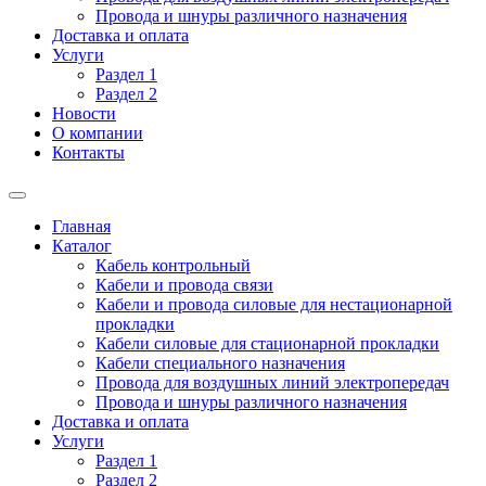
Провода и шнуры различного назначения
Доставка и оплата
Услуги
Раздел 1
Раздел 2
Новости
О компании
Контакты
Главная
Каталог
Кабель контрольный
Кабели и провода связи
Кабели и провода силовые для нестационарной
прокладки
Кабели силовые для стационарной прокладки
Кабели специального назначения
Провода для воздушных линий электропередач
Провода и шнуры различного назначения
Доставка и оплата
Услуги
Раздел 1
Раздел 2