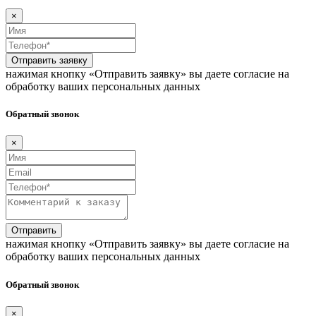
×
Отправить заявку
нажимая кнопку «Отправить заявку» вы даете согласие на
обработку ваших персональных данных
Обратный звонок
×
Отправить
нажимая кнопку «Отправить заявку» вы даете согласие на
обработку ваших персональных данных
Обратный звонок
×