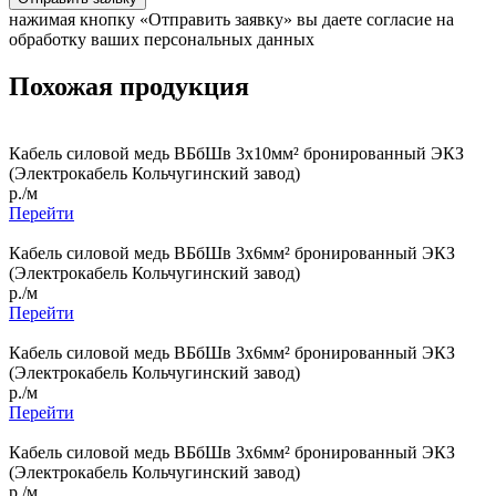
нажимая кнопку «Отправить заявку» вы даете согласие на
обработку ваших персональных данных
Похожая продукция
Кабель силовой медь ВБбШв 3x10мм² бронированный ЭКЗ
(Электрокабель Кольчугинский завод)
р./м
Перейти
Кабель силовой медь ВБбШв 3x6мм² бронированный ЭКЗ
(Электрокабель Кольчугинский завод)
р./м
Перейти
Кабель силовой медь ВБбШв 3x6мм² бронированный ЭКЗ
(Электрокабель Кольчугинский завод)
р./м
Перейти
Кабель силовой медь ВБбШв 3x6мм² бронированный ЭКЗ
(Электрокабель Кольчугинский завод)
р./м