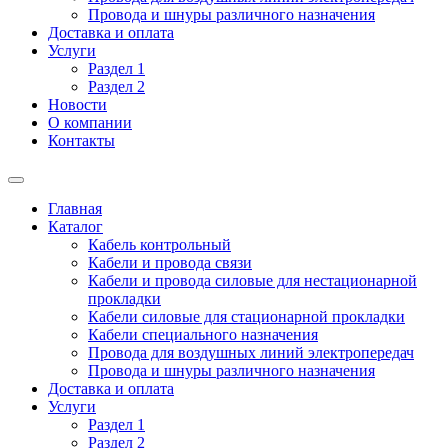
Провода и шнуры различного назначения
Доставка и оплата
Услуги
Раздел 1
Раздел 2
Новости
О компании
Контакты
Главная
Каталог
Кабель контрольный
Кабели и провода связи
Кабели и провода силовые для нестационарной
прокладки
Кабели силовые для стационарной прокладки
Кабели специального назначения
Провода для воздушных линий электропередач
Провода и шнуры различного назначения
Доставка и оплата
Услуги
Раздел 1
Раздел 2