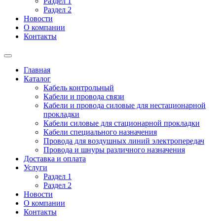
Раздел 1
Раздел 2
Новости
О компании
Контакты
Главная
Каталог
Кабель контрольный
Кабели и провода связи
Кабели и провода силовые для нестационарной
прокладки
Кабели силовые для стационарной прокладки
Кабели специального назначения
Провода для воздушных линий электропередач
Провода и шнуры различного назначения
Доставка и оплата
Услуги
Раздел 1
Раздел 2
Новости
О компании
Контакты