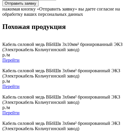
Отправить заявку
нажимая кнопку «Отправить заявку» вы даете согласие на
обработку ваших персональных данных
Похожая продукция
Кабель силовой медь ВБбШв 3x10мм² бронированный ЭКЗ
(Электрокабель Кольчугинский завод)
р./м
Перейти
Кабель силовой медь ВБбШв 3x6мм² бронированный ЭКЗ
(Электрокабель Кольчугинский завод)
р./м
Перейти
Кабель силовой медь ВБбШв 3x6мм² бронированный ЭКЗ
(Электрокабель Кольчугинский завод)
р./м
Перейти
Кабель силовой медь ВБбШв 3x6мм² бронированный ЭКЗ
(Электрокабель Кольчугинский завод)