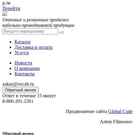
р./м
Перейти
Оптовые и розничные продажи
кабельно-проводниковой продукции
Каталог
Доставка и оплата
Услуги
Новости
О компании
Контакты
zakaz@excab.ru
Обратный звонок
Ответ в течение 15 минут
8-800-201-2261
Продвижение сайта
Global Code
Artem Filimonov
Обратный звонок