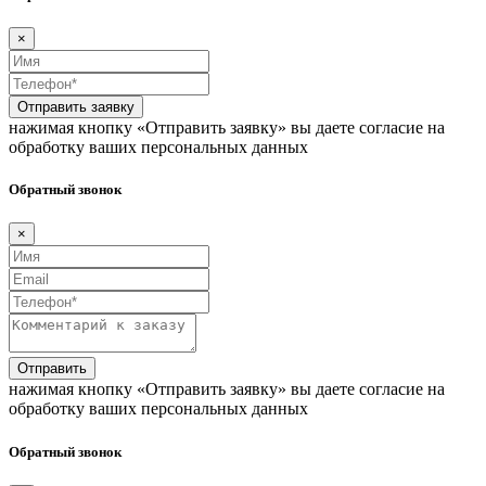
×
Отправить заявку
нажимая кнопку «Отправить заявку» вы даете согласие на
обработку ваших персональных данных
Обратный звонок
×
Отправить
нажимая кнопку «Отправить заявку» вы даете согласие на
обработку ваших персональных данных
Обратный звонок