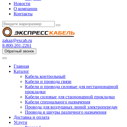
Новости
О компании
Контакты
zakaz@excab.ru
8-800-201-2261
Обратный звонок
Главная
Каталог
Кабель контрольный
Кабели и провода связи
Кабели и провода силовые для нестационарной
прокладки
Кабели силовые для стационарной прокладки
Кабели специального назначения
Провода для воздушных линий электропередач
Провода и шнуры различного назначения
Доставка и оплата
Услуги