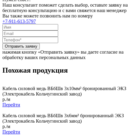
Наш консультант поможет сделать выбор, оставьте заявку на
бесплатную консультацию и с вами свяжется наш менеджер
Вы также можете позвонить нам по номеру
+7-911-613-5797
Отправить заявку
нажимая кнопку «Отправить заявку» вы даете согласие на
обработку ваших персональных данных
Похожая продукция
Кабель силовой медь ВБбШв 3x10мм² бронированный ЭКЗ
(Электрокабель Кольчугинский завод)
р./м
Перейти
Кабель силовой медь ВБбШв 3x6мм² бронированный ЭКЗ
(Электрокабель Кольчугинский завод)
р./м
Перейти