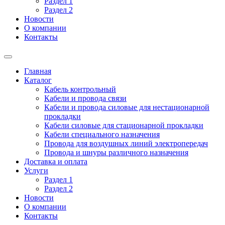
Раздел 1
Раздел 2
Новости
О компании
Контакты
Главная
Каталог
Кабель контрольный
Кабели и провода связи
Кабели и провода силовые для нестационарной
прокладки
Кабели силовые для стационарной прокладки
Кабели специального назначения
Провода для воздушных линий электропередач
Провода и шнуры различного назначения
Доставка и оплата
Услуги
Раздел 1
Раздел 2
Новости
О компании
Контакты