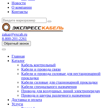
Новости
О компании
Контакты
zakaz@excab.ru
8-800-201-2261
Обратный звонок
Главная
Каталог
Кабель контрольный
Кабели и провода связи
Кабели и провода силовые для нестационарной
прокладки
Кабели силовые для стационарной прокладки
Кабели специального назначения
Провода для воздушных линий электропередач
Провода и шнуры различного назначения
Доставка и оплата
Услуги