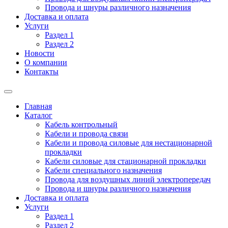
Провода и шнуры различного назначения
Доставка и оплата
Услуги
Раздел 1
Раздел 2
Новости
О компании
Контакты
Главная
Каталог
Кабель контрольный
Кабели и провода связи
Кабели и провода силовые для нестационарной
прокладки
Кабели силовые для стационарной прокладки
Кабели специального назначения
Провода для воздушных линий электропередач
Провода и шнуры различного назначения
Доставка и оплата
Услуги
Раздел 1
Раздел 2