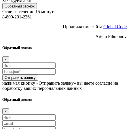
zakaz@excab.ru
Обратный звонок
Ответ в течение 15 минут
8-800-201-2261
Продвижение сайта
Global Code
Artem Filimonov
Обратный звонок
×
Отправить заявку
нажимая кнопку «Отправить заявку» вы даете согласие на
обработку ваших персональных данных
Обратный звонок
×