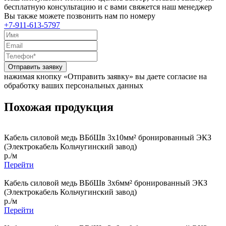
бесплатную консультацию и с вами свяжется наш менеджер
Вы также можете позвонить нам по номеру
+7-911-613-5797
Отправить заявку
нажимая кнопку «Отправить заявку» вы даете согласие на
обработку ваших персональных данных
Похожая продукция
Кабель силовой медь ВБбШв 3x10мм² бронированный ЭКЗ
(Электрокабель Кольчугинский завод)
р./м
Перейти
Кабель силовой медь ВБбШв 3x6мм² бронированный ЭКЗ
(Электрокабель Кольчугинский завод)
р./м
Перейти