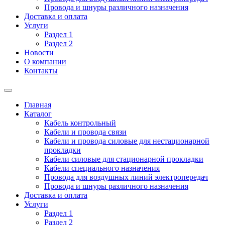
Провода и шнуры различного назначения
Доставка и оплата
Услуги
Раздел 1
Раздел 2
Новости
О компании
Контакты
Главная
Каталог
Кабель контрольный
Кабели и провода связи
Кабели и провода силовые для нестационарной
прокладки
Кабели силовые для стационарной прокладки
Кабели специального назначения
Провода для воздушных линий электропередач
Провода и шнуры различного назначения
Доставка и оплата
Услуги
Раздел 1
Раздел 2