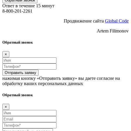
Обратный звонок
Ответ в течение 15 минут
8-800-201-2261
Продвижение сайта
Global Code
Artem Filimonov
Обратный звонок
×
Отправить заявку
нажимая кнопку «Отправить заявку» вы даете согласие на
обработку ваших персональных данных
Обратный звонок
×