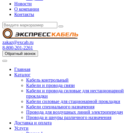
Новости
О компании
Контакты
zakaz@excab.ru
8-800-201-2261
Обратный звонок
Главная
Каталог
Кабель контрольный
Кабели и провода связи
Кабели и провода силовые для нестационарной
прокладки
Кабели силовые для стационарной прокладки
Кабели специального назначения
Провода для воздушных линий электропередач
Провода и шнуры различного назначения
Доставка и оплата
Услуги