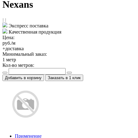
Nexans
:
:
Экспресс поставка
Качественная продукция
Цена:
руб./м
+доставка
Минимальный заказ:
1
метр
Кол-во метров:
Добавить в корзину
Заказать в 1 клик
Применение