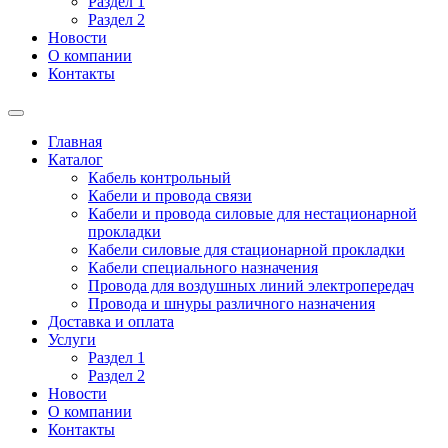
Раздел 1
Раздел 2
Новости
О компании
Контакты
Главная
Каталог
Кабель контрольный
Кабели и провода связи
Кабели и провода силовые для нестационарной
прокладки
Кабели силовые для стационарной прокладки
Кабели специального назначения
Провода для воздушных линий электропередач
Провода и шнуры различного назначения
Доставка и оплата
Услуги
Раздел 1
Раздел 2
Новости
О компании
Контакты