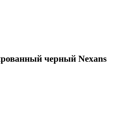
ированный черный Nexans