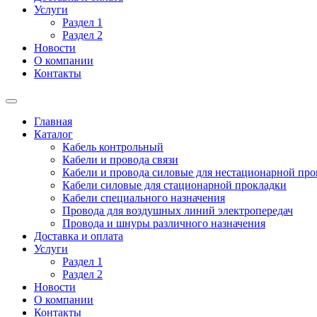
Услуги
Раздел 1
Раздел 2
Новости
О компании
Контакты
Главная
Каталог
Кабель контрольный
Кабели и провода связи
Кабели и провода силовые для нестационарной пр
Кабели силовые для стационарной прокладки
Кабели специального назначения
Провода для воздушных линий электропередач
Провода и шнуры различного назначения
Доставка и оплата
Услуги
Раздел 1
Раздел 2
Новости
О компании
Контакты